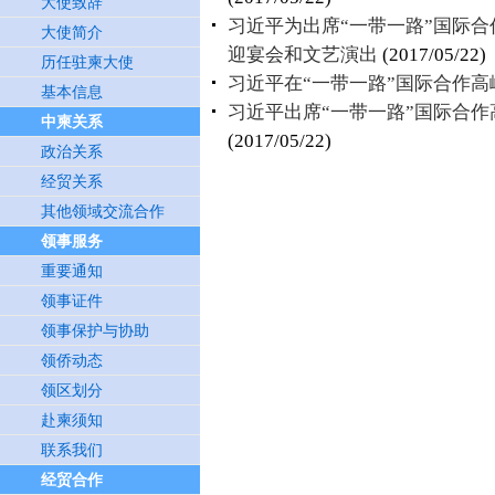
大使致辞
习近平为出席“一带一路”国际
大使简介
迎宴会和文艺演出
(2017/05/22)
历任驻柬大使
习近平在“一带一路”国际合作
基本信息
习近平出席“一带一路”国际合
中柬关系
(2017/05/22)
政治关系
经贸关系
其他领域交流合作
领事服务
重要通知
领事证件
领事保护与协助
领侨动态
领区划分
赴柬须知
联系我们
经贸合作