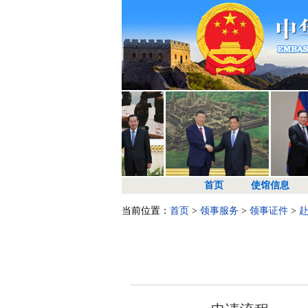
首页
使馆信息
当前位置：
首页
>
领事服务
>
领事证件
>