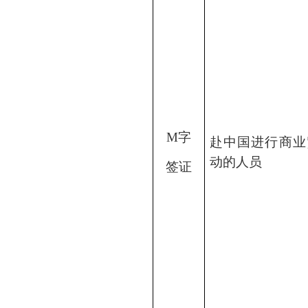
M字
赴中国进行商业
动的人员
签证