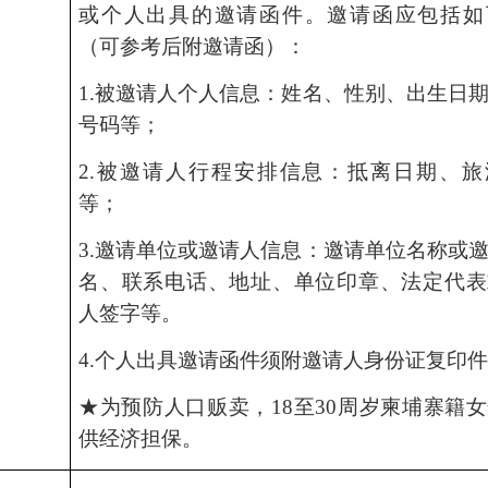
或个人出具的邀请函件。邀请函应包括如
（可参考后附邀请函）：
1.被邀请人个人信息：姓名、性别、出生日
号码等；
2.被邀请人行程安排信息：抵离日期、旅
等；
3.邀请单位或邀请人信息：邀请单位名称或
名、联系电话、地址、单位印章、法定代表
人签字等。
4.个人出具邀请函件须附邀请人身份证复
★为预防人口贩卖，18至30周岁柬埔寨籍
供经济担保。