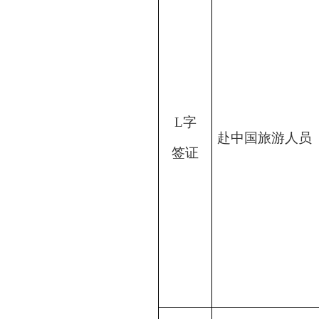
L字
赴中国旅游人员
签证