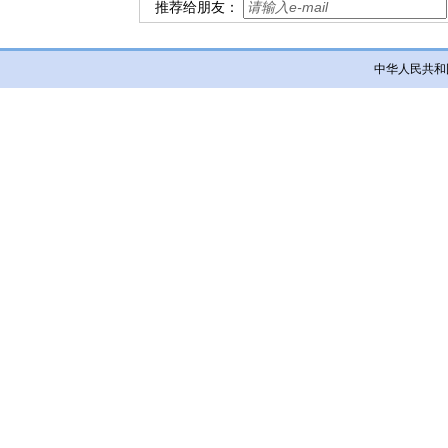
推荐给朋友：
中华人民共和