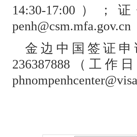
14:30-17:00）；
证
penh@csm.mfa.go
金边中国签证申
236387888（工作
phnompenhcenter@visaf