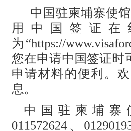
中国驻柬埔寨使馆将
用中国签证在
为“https://www.visa
您在申请中国签证时
申请材料的便利。欢
息。
中国驻柬埔寨
011572624、01290