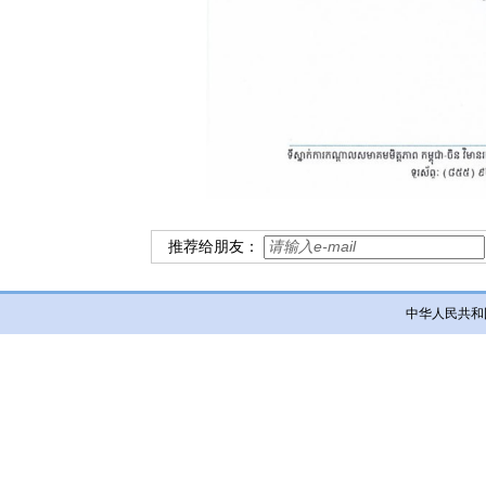
推荐给朋友：
中华人民共和