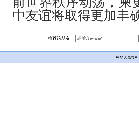
前世界秩序动荡，柬
中友谊将取得更加丰
推荐给朋友：
中华人民共和