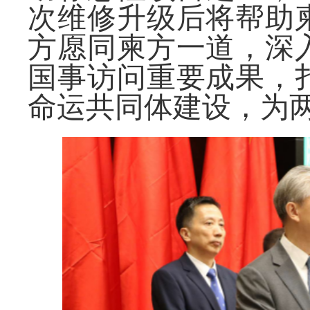
次维修升级后将帮助
方愿同柬方一道，深
国事访问重要成果，
命运共同体建设，为