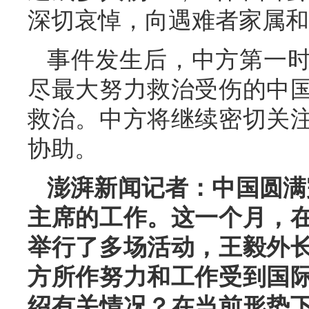
深切哀悼，向遇难者家属和
事件发生后，中方第一
尽最大努力救治受伤的中
救治。中方将继续密切关
协助。
澎湃新闻记者：中国圆满
主席的工作。这一个月，
举行了多场活动，王毅外
方所作努力和工作受到国
绍有关情况？在当前形势