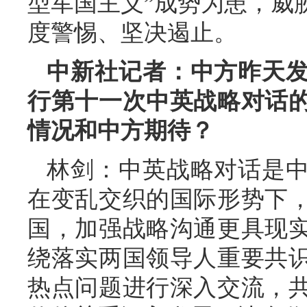
型军国主义”成势为患，威
度警惕、坚决遏止。
中新社记者：中方昨天
行第十一次中英战略对话
情况和中方期待？
林剑：中英战略对话是
在变乱交织的国际形势下
国，加强战略沟通更具现
绕落实两国领导人重要共
热点问题进行深入交流，