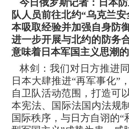
今日俄罗斯记者：日本防
队人员前往北约“乌克兰安
本吸取经验并加强自身防
进一步开展与北约的防务
意味着日本军国主义思潮的
林剑：我们对日方推进
日本大肆推进“再军事化”
自卫队活动范围，打造可
本宪法、国际法国内法规制
国际秩序，与日方自诩的“