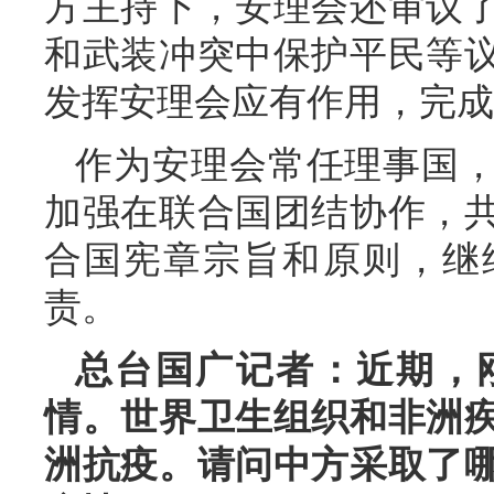
方主持下，安理会还审议
和武装冲突中保护平民等
发挥安理会应有作用，完成
作为安理会常任理事国
加强在联合国团结协作，
合国宪章宗旨和原则，继
责。
总台国广记者：近期，
情。世界卫生组织和非洲
洲抗疫。请问中方采取了