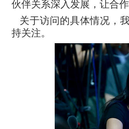
伙伴关系深入发展，让合作
关于访问的具体情况，
持关注。