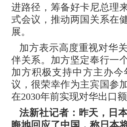
进路径，筹备好卡尼总理
式会议，推动两国关系在
展。
加方表示高度重视对华
伴关系。加方坚定奉行一
加方积极支持中方主办今
议，很荣幸作为主宾国参
在2030年前实现对华出口额
法新社记者：昨天，日
晦地回应了中国，称日本