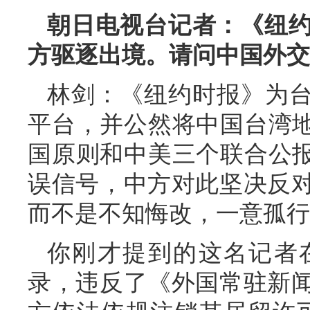
朝日电视台记者：《纽
方驱逐出境。请问中国外交
林剑：《纽约时报》为台
平台，并公然将中国台湾地
国原则和中美三个联合公报
误信号，中方对此坚决反
而不是不知悔改，一意孤行
你刚才提到的这名记者
录，违反了《外国常驻新