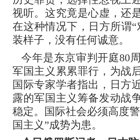
视听。这究竟是心虚，还
在这种情况下，日方所谓“
装样子，没有任何诚意。
今年是东京审判开庭80
军国主义累累罪行，为战
国际专家学者指出，日方
露的军国主义筹备发动战
稳定。国际社会必须高度警
国主义”成势为患。