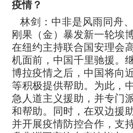
疫情？
林剑：中非是风雨同舟
刚果（金）暴发新一轮埃
在纽约主持联合国安理会
机面前，中国千里驰援。继
博拉疫情之后，中国将向
等积极提供帮助。为此，
急人道主义援助，并专门
和帮助。同时，在双边援
并开展疫情防控合作，支