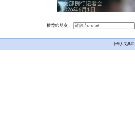
推荐给朋友：
中华人民共和