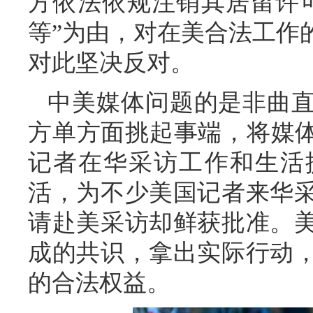
方依法依规注销其居留许
等”为由，对在美合法工作
对此坚决反对。
中美媒体问题的是非曲
方单方面挑起事端，将媒体
记者在华采访工作和生活
活，为不少美国记者来华
请赴美采访却鲜获批准。
成的共识，拿出实际行动
的合法权益。