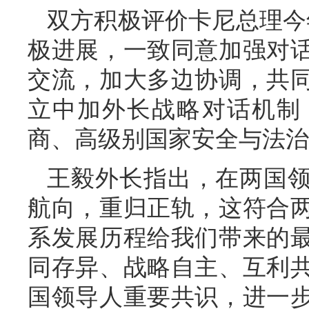
双方积极评价卡尼总理今
极进展，一致同意加强对
交流，加大多边协调，共
立中加外长战略对话机制
商、高级别国家安全与法治
王毅外长指出，在两国
航向，重归正轨，这符合
系发展历程给我们带来的
同存异、战略自主、互利
国领导人重要共识，进一