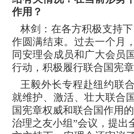
作用？
林剑：在各方积极支持下
作圆满结束。过去一个月
同安理会成员和广大会员
行动，积极履行联合国宪章
王毅外长专程赴纽约联
就维护、激活、壮大联合
国宪章权威和联合国作用的
治理之友小组”会议，提出