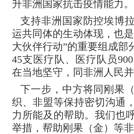
升非洲国家抗击疫情能力。
支持非洲国家防控埃博
运共同体的生动体现，也是2
大伙伴行动”的重要组成部
45支医疗队、医疗队员9
在当地坚守，同非洲人民并
下一步，中方将同刚果
织、非盟等保持密切沟通
力所能及的帮助。我们也
举措，帮助刚果（金）等非