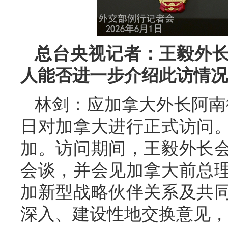
总台央视记者：王毅外
人能否进一步介绍此访情况
林剑：应加拿大外长阿南德
日对加拿大进行正式访问。
加。访问期间，王毅外长
会谈，并会见加拿大前总
加新型战略伙伴关系及共
深入、建设性地交换意见，