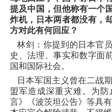
提及中国，但他称有一个
炸机，日本两者都没有，却
方对此有何回应？
林剑：你提到的日本官
史、法理、事实和数字面
国和国际社会。
日本军国主义曾在二战
盟军造成深重灾难。为防
言》《波茨坦公告》等具有