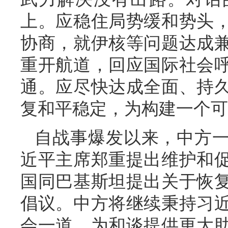
上。应稳住局势缓和势头
协商，就伊核等问题达成
重开航道，回应国际社会
通。应尽快达成全面、持
复和平稳定，为构建一个可
自战事爆发以来，中方
近平主席郑重提出维护和
国同巴基斯坦提出关于恢
倡议。中方将继续秉持习
会一道，为和谈提供更大