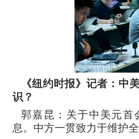
《纽约时报》记者：中
识？
郭嘉昆：关于中美元首
息。中方一贯致力于维护全