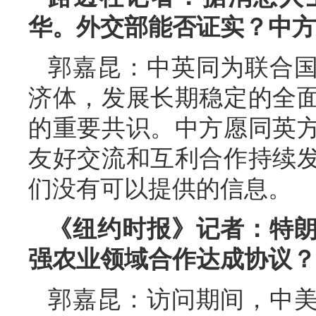
华。外交部能否证实？中方
郭嘉昆：中英同为联合
济体，发展长期稳定的全
的重要共识。中方愿同英
友好交流和互利合作持续
们没有可以提供的信息。
《纽约时报》记者：特
强农业领域合作达成协议？
郭嘉昆：访问期间，中