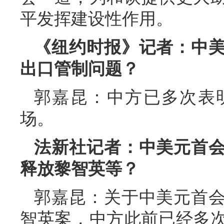
平发挥建设性作用。
《纽约时报》记者：中
出口管制问题？
郭嘉昆：中方已多次表
场。
法新社记者：中美元首
释放黎智英等？
郭嘉昆：关于中美元首
智英案，中方此前已经多