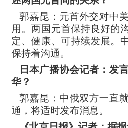
述两国元首间的关系？
郭嘉昆：元首外交对中
用。两国元首保持良好的
定、健康、可持续发展。
保持着沟通。
日本广播协会记者：发
华？
郭嘉昆：中俄双方一直
通，将适时发布消息。
《北京日报》记者：据报