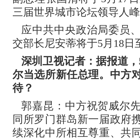
三届世界城市论坛领导人峰
应中共中央政治局委员
交部长尼安蒂将于5月18日
深圳卫视记者：据报道，
尔当选所新任总理。中方
待？
郭嘉昆：中方祝贺威尔
同所罗门群岛新一届政府
续深化中所相互尊重、共