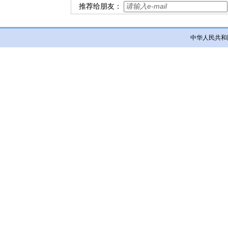
推荐给朋友：
中华人民共和