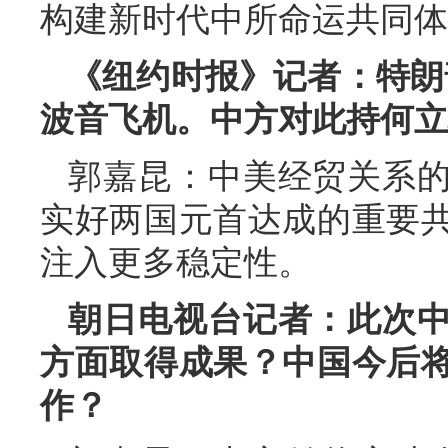
构建新时代中所命运共同体
《纽约时报》记者：特朗
波音飞机。中方对此持何立
郭嘉昆：中美经贸关系
实好两国元首达成的重要
注入更多稳定性。
朝日电视台记者：此次
方面取得成果？中国今后
作？