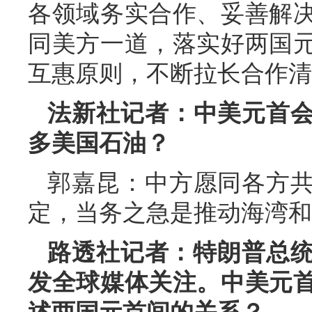
各领域务实合作、妥善解
同美方一道，落实好两国
互惠原则，不断拉长合作清
法新社记者：中美元首
多美国石油？
郭嘉昆：中方愿同各方
定，当务之急是推动海湾和
路透社记者：特朗普总统
发全球媒体关注。中美元