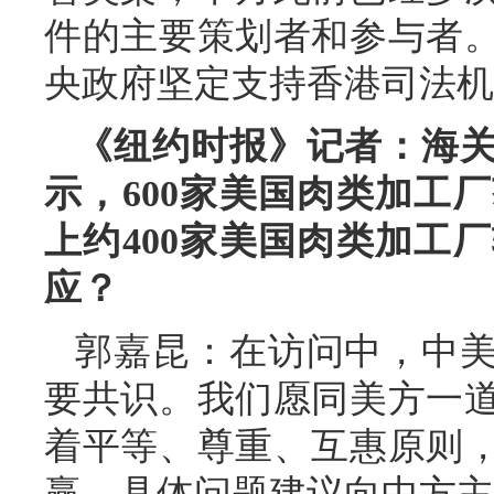
件的主要策划者和参与者
央政府坚定支持香港司法机
《纽约时报》记者：海
示，600家美国肉类加工
上约400家美国肉类加工
应？
郭嘉昆：在访问中，中
要共识。我们愿同美方一
着平等、尊重、互惠原则
赢。具体问题建议向中方主