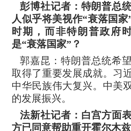
彭博社记者：特朗普总
人似乎将美视作“衰落国家
时期，而非特朗普政府
是“衰落国家”？
郭嘉昆：特朗普总统希
取得了重要发展成就。习
中华民族伟大复兴。中美
的发展振兴。
法新社记者：白宫方面
方已同意帮助重开霍尔木兹