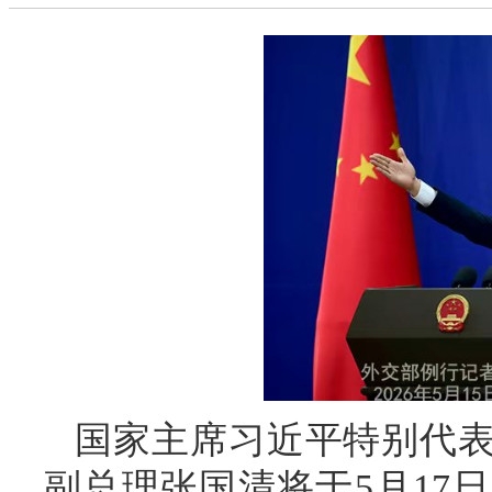
国家主席习近平特别代
副总理张国清将于5月17