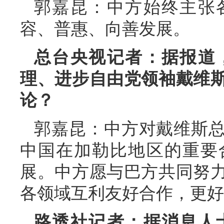
郭嘉昆：中方始终主张
容、普惠、向善发展。
总台央视记者：据报道
理、进步自由党领袖戴维
论？
郭嘉昆：中方对戴维斯
中国在加勒比地区的重要
展。中方愿与巴方共同努
各领域互利友好合作，更好
路透社记者：据消息人