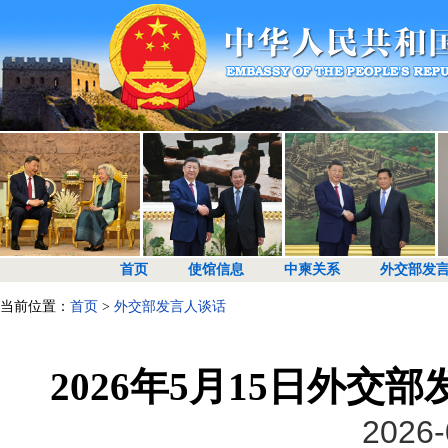
首页
使馆信息
中柬关系
外交部发
当前位置：
首页
>
外交部发言人谈话
2026年5月15日外
2026-