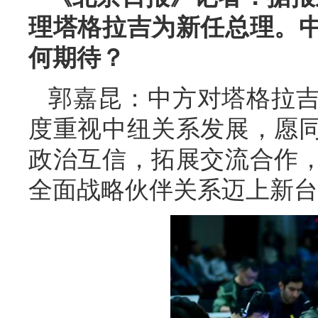
理塔格拉吉为新任总理。
何期待？
郭嘉昆：中方对塔格拉
度重视中纽关系发展，愿
政治互信，拓展交流合作
全面战略伙伴关系迈上新台