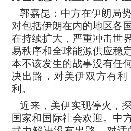
郭嘉昆：中方在伊朗局
对包括伊朗在内的地区各
在持续扩大，严重冲击世
易秩序和全球能源供应稳
本不该发生的战事没有任
决出路，对美伊双方有利
利。
近来，美伊实现停火，
国家和国际社会欢迎。中
武力解决没有出路。对话