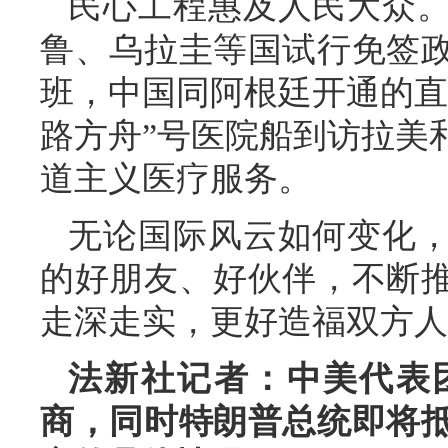
民心工程惠及人民大众
鲁、乌拉圭等国试行免签政
班，中国同阿根廷开通的直
路方舟”号医院船到访拉美
道主义医疗服务。
无论国际风云如何变化
的好朋友、好伙伴，不断
走深走实，更好造福双方人
法新社记者：中美代表
商，同时特朗普总统即将