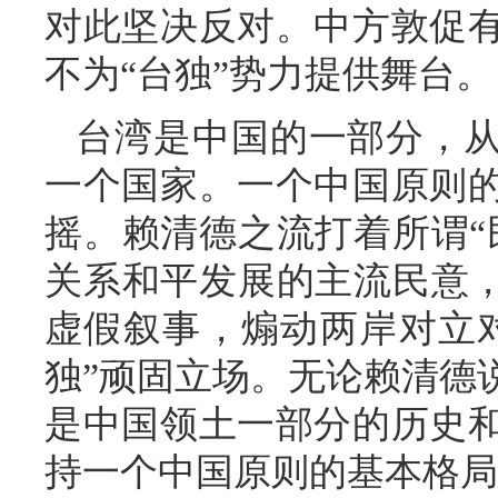
对此坚决反对。中方敦促
不为“台独”势力提供舞台。
台湾是中国的一部分，
一个国家。一个中国原则
摇。赖清德之流打着所谓“
关系和平发展的主流民意，
虚假叙事，煽动两岸对立
独”顽固立场。无论赖清德
是中国领土一部分的历史
持一个中国原则的基本格局