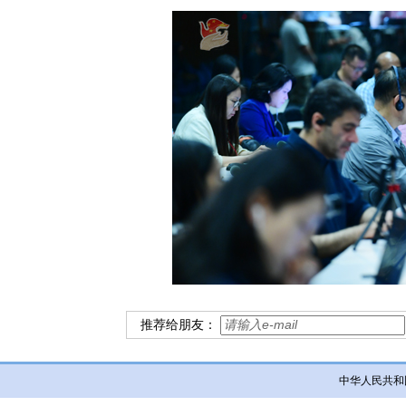
推荐给朋友：
中华人民共和