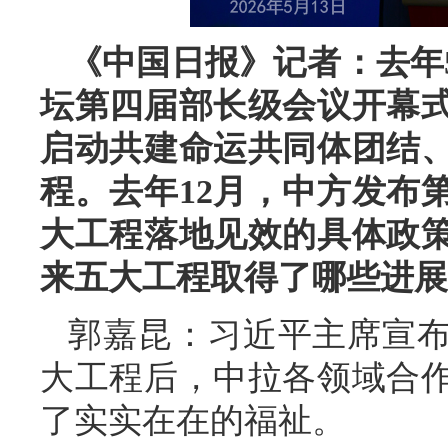
《中国日报》记者：去年
坛第四届部长级会议开幕
启动共建命运共同体团结
程。去年12月，中方发布
大工程落地见效的具体政
来五大工程取得了哪些进展
郭嘉昆：习近平主席宣
大工程后，中拉各领域合
了实实在在的福祉。