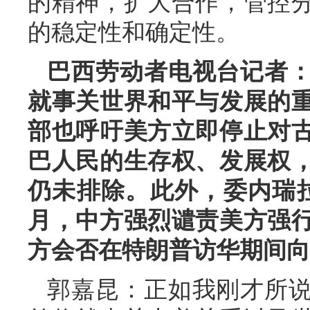
的精神，扩大合作，管控
的稳定性和确定性。
巴西劳动者电视台记者
就事关世界和平与发展的
部也呼吁美方立即停止对
巴人民的生存权、发展权
仍未排除。此外，委内瑞
月，中方强烈谴责美方强
方会否在特朗普访华期间向
郭嘉昆：正如我刚才所