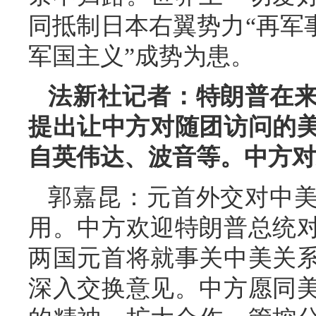
同抵制日本右翼势力“再军
军国主义”成势为患。
法新社记者：特朗普在
提出让中方对随团访问的美
自英伟达、波音等。中方对
郭嘉昆：元首外交对中
用。中方欢迎特朗普总统
两国元首将就事关中美关
深入交换意见。中方愿同