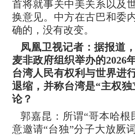
首将就事关中美关系以及
换意见。中方在古巴和委
确的，没有改变。
凤凰卫视记者：据报道
麦非政府组织举办的2026
台湾人民有权利与世界进
退缩，并称台湾是“主权独
论？
郭嘉昆：所谓“哥本哈根
意邀请“台独”分子大放厥