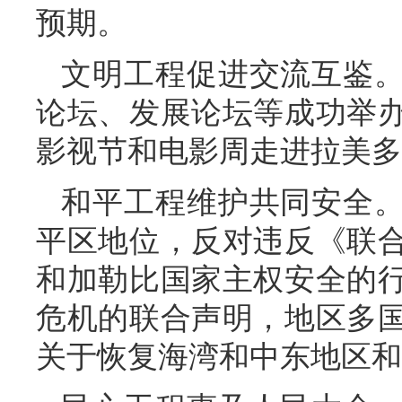
预期。
文明工程促进交流互鉴
论坛、发展论坛等成功举
影视节和电影周走进拉美多
和平工程维护共同安全
平区地位，反对违反《联
和加勒比国家主权安全的
危机的联合声明，地区多
关于恢复海湾和中东地区和