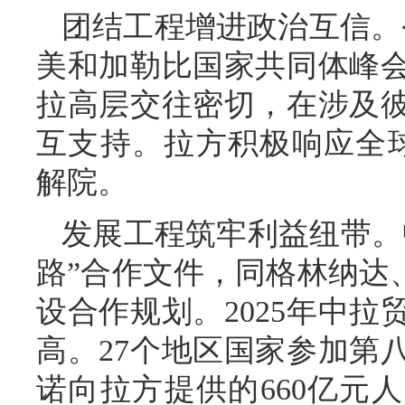
团结工程增进政治互信。
美和加勒比国家共同体峰
拉高层交往密切，在涉及
互支持。拉方积极响应全
解院。
发展工程筑牢利益纽带。
路”合作文件，同格林纳达
设合作规划。2025年中拉
高。27个地区国家参加第
诺向拉方提供的660亿元