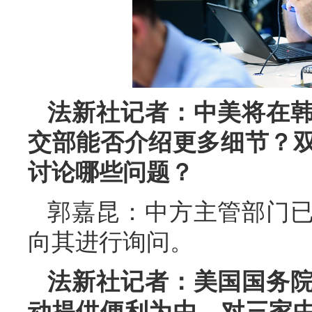
法新社记者：中美将在
交部能否介绍更多细节？
讨论哪些问题？
郭嘉昆：中方主管部门
向其进行询问。
法新社记者：美国国务
动提供便利为由，对三家