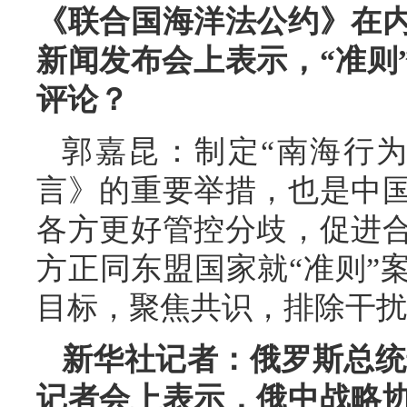
《联合国海洋法公约》在
新闻发布会上表示，“准则
评论？
郭嘉昆：制定“南海行
言》的重要举措，也是中
各方更好管控分歧，促进
方正同东盟国家就“准则”
目标，聚焦共识，排除干扰
新华社记者：俄罗斯总统普
记者会上表示，俄中战略