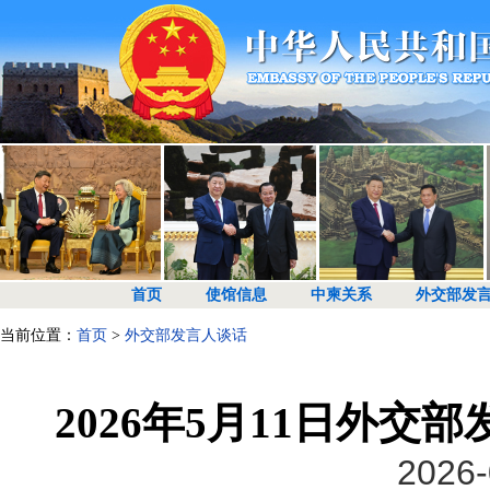
首页
使馆信息
中柬关系
外交部发
当前位置：
首页
>
外交部发言人谈话
2026年5月11日外
2026-