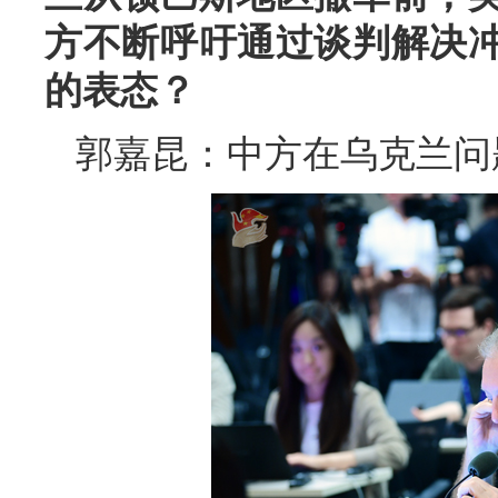
方不断呼吁通过谈判解决
的表态？
郭嘉昆：中方在乌克兰问