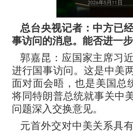
总台央视记者：中方已
事访问的消息。能否进一步
郭嘉昆：应国家主席习
进行国事访问。这是中美两
面对面会晤，也是美国总
将同特朗普总统就事关中
问题深入交换意见。
元首外交对中美关系具