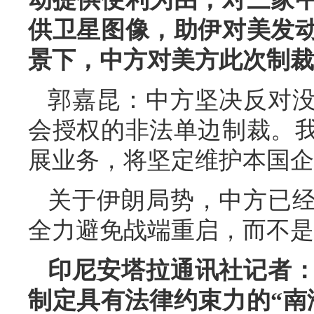
供卫星图像，助伊对美发
景下，中方对美方此次制裁
郭嘉昆：中方坚决反对
会授权的非法单边制裁。
展业务，将坚定维护本国企
关于伊朗局势，中方已
全力避免战端重启，而不是
印尼安塔拉通讯社记者
制定具有法律约束力的“南