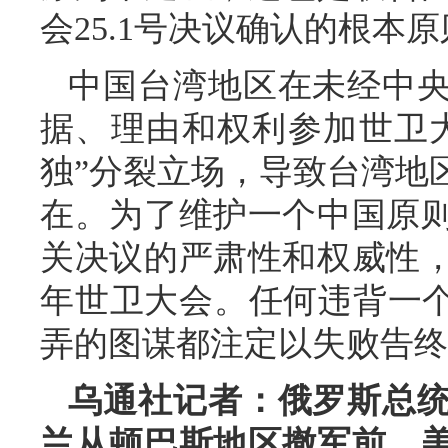
会25.1号决议确认的根本
中国台湾地区在未经中
据、理由和权利参加世卫
独”分裂立场，导致台湾地
在。为了维护一个中国原
关决议的严肃性和权威性
年世卫大会。任何违背一个
弄的图谋都注定以失败告终
乌通社记者：俄罗斯总
兰从顿巴斯地区撤军前，