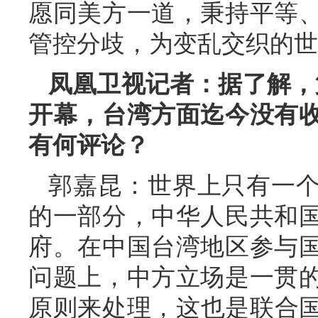
愿同美方一道，秉持平等
管控分歧，为变乱交织的世
凤凰卫视记者：据了解，第
开幕，台湾方面迄今没有
有何评论？
郭嘉昆：世界上只有一
的一部分，中华人民共和
府。在中国台湾地区参与
问题上，中方立场是一贯
原则来处理，这也是联合国