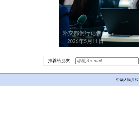
推荐给朋友：
中华人民共和