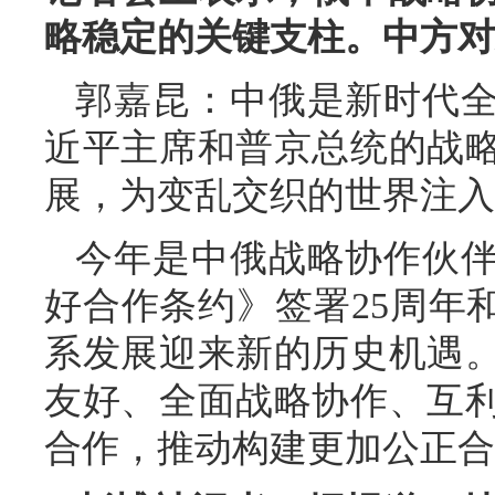
略稳定的关键支柱。中方对
郭嘉昆：中俄是新时代
近平主席和普京总统的战
展，为变乱交织的世界注入
今年是中俄战略协作伙伴
好合作条约》签署25周年
系发展迎来新的历史机遇
友好、全面战略协作、互
合作，推动构建更加公正合