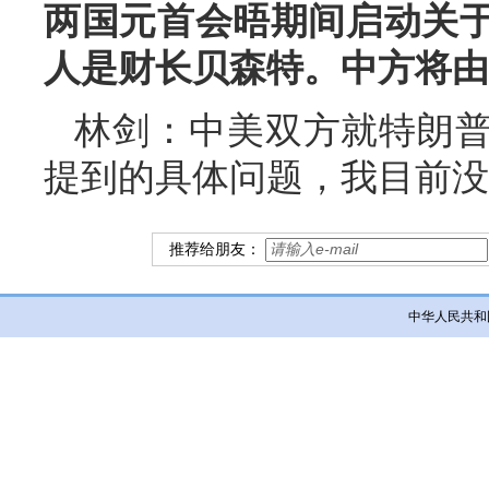
两国元首会晤期间启动关
人是财长贝森特。中方将由
林剑：中美双方就特朗
提到的具体问题，我目前没
推荐给朋友：
中华人民共和