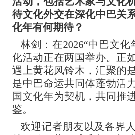
活动，包括艺术家与文化
待文化外交在深化中巴关
化年有何期待？
林剑：在2026“中巴文
化活动正在两国举办。正
遇上黄花风铃木，汇聚的
是中巴命运共同体蓬勃活
国文化年为契机，共同推
鉴。
欢迎记者朋友以及各界