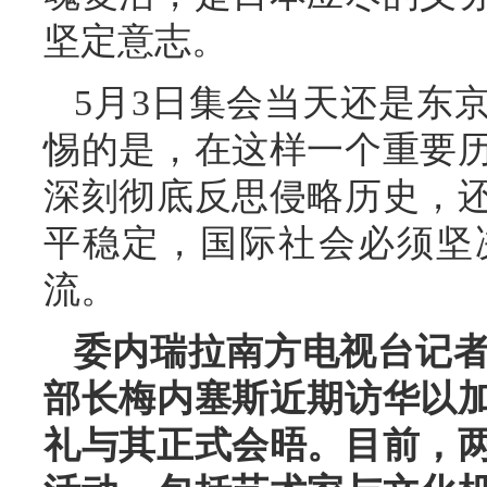
坚定意志。
5月3日集会当天还是东
惕的是，在这样一个重要
深刻彻底反思侵略历史，
平稳定，国际社会必须坚
流。
委内瑞拉南方电视台记
部长梅内塞斯近期访华以
礼与其正式会晤。目前，