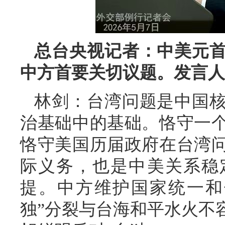
总台央视记者：中美元
中方首要关切议题。发言人
林剑：台湾问题是中国
治基础中的基础。恪守一
恪守美国历届政府在台湾
际义务，也是中美关系稳
提。中方维护国家统一和
独”分裂与台海和平水火不