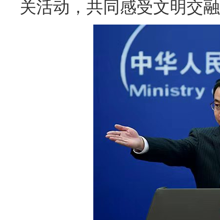
关活动，共同感受文明交融