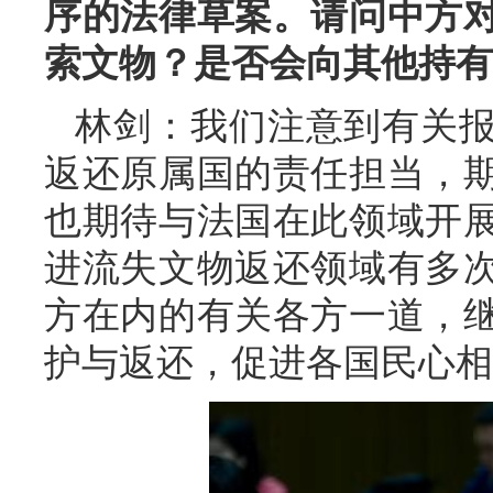
序的法律草案。请问中方
索文物？是否会向其他持有
林剑：我们注意到有关
返还原属国的责任担当，
也期待与法国在此领域开
进流失文物返还领域有多
方在内的有关各方一道，
护与返还，促进各国民心相