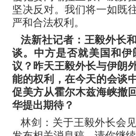
坚决反对。我们将一如既
严和合法权利。
法新社记者：王毅外长
谈。中方是否就美国和伊
议？昨天王毅外长与伊朗
能的权利，在今天的会谈
促美方从霍尔木兹海峡撤
华提出期待？
林剑：关于王毅外长会
发布相关消息稿，请你继续