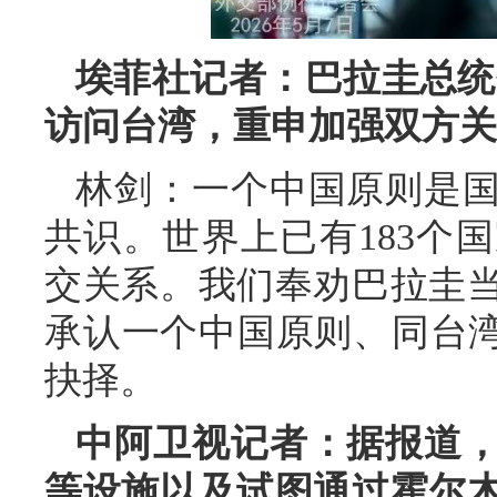
埃菲社记者：巴拉圭总统
访问台湾，重申加强双方关
林剑：一个中国原则是
共识。世界上已有183个
交关系。我们奉劝巴拉圭
承认一个中国原则、同台湾
抉择。
中阿卫视记者：据报道
等设施以及试图通过霍尔