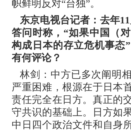
帜鲜明反对“台独”。
东京电视台记者：去年1
答问时称，“如果中国（
构成日本的存立危机事态
有何评论？
林剑：中方已多次阐明
严重困难，根源在于日本
责任完全在日方。真正的
守共识的基础上。日方如
中日四个政治文件和自身