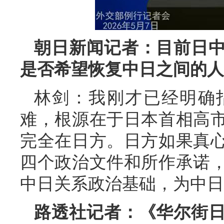
朝日新闻记者：目前日
是否希望恢复中日之间的人
林剑：我刚才已经明确
难，根源在于日本首相高
完全在日方。日方如果真
四个政治文件和所作承诺
中日关系政治基础，为中日
路透社记者：《华尔街