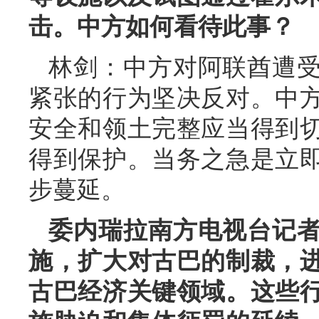
击。中方如何看待此事？
林剑：中方对阿联酋遭
紧张的行为坚决反对。中
安全和领土完整应当得到
得到保护。当务之急是立
步蔓延。
委内瑞拉南方电视台记
施，扩大对古巴的制裁，
古巴经济关键领域。这些