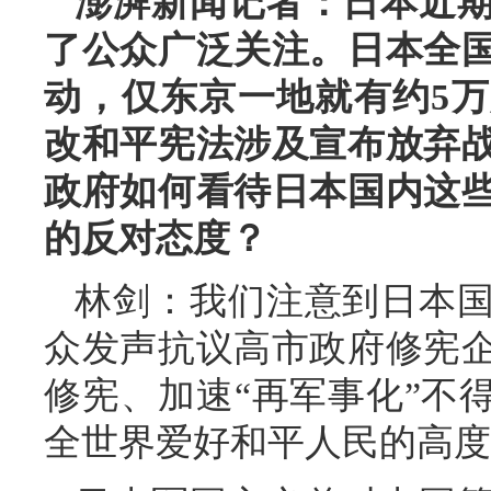
澎湃新闻记者：日本近
了公众广泛关注。日本全
动，仅东京一地就有约5
改和平宪法涉及宣布放弃
政府如何看待日本国内这
的反对态度？
林剑：我们注意到日本
众发声抗议高市政府修宪
修宪、加速“再军事化”不
全世界爱好和平人民的高度