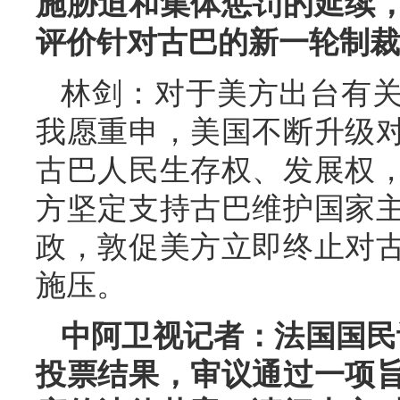
施胁迫和集体惩罚的延续
评价针对古巴的新一轮制裁
林剑：对于美方出台有
我愿重申，美国不断升级
古巴人民生存权、发展权
方坚定支持古巴维护国家
政，敦促美方立即终止对
施压。
中阿卫视记者：法国国民议
投票结果，审议通过一项