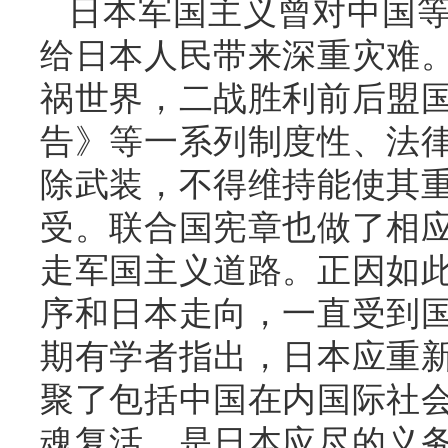
日本军国主义曾对中国
给日本人民带来深重灾难
祸世界，二战胜利前后盟
告》等一系列制度性、法
除武装，不得维持能使其
受。联合国宪章也做了相
走军国主义道路。正因如
序和日本走向，一直受到
期有学者指出，日本应重
聚了包括中国在内国际社
魂复活，是日本应尽的义