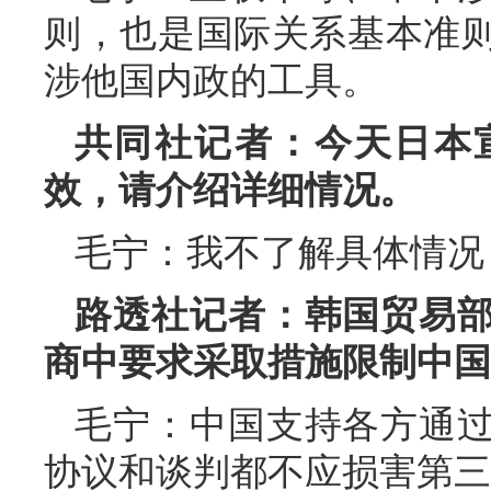
则，也是国际关系基本准
涉他国内政的工具。
共同社记者：今天日本
效，请介绍详细情况。
毛宁：我不了解具体情况
路透社记者：韩国贸易
商中要求采取措施限制中国
毛宁：中国支持各方通
协议和谈判都不应损害第三