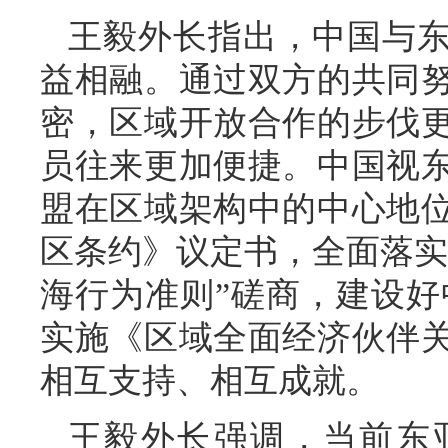
王毅外长指出，中国与
益相融。通过双方的共同
密，区域开放合作的步伐
员往来更加便捷。中国视
盟在区域架构中的中心地
区条约》议定书，全面落实
海行为准则”磋商，建设好
实施《区域全面经济伙伴
相互支持、相互成就。
王毅外长强调，当前东