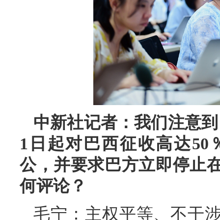
中新社记者：我们注意到
1日起对巴西征收高达5
公，并要求巴方立即停止在
何评论？
毛宁：主权平等、不干