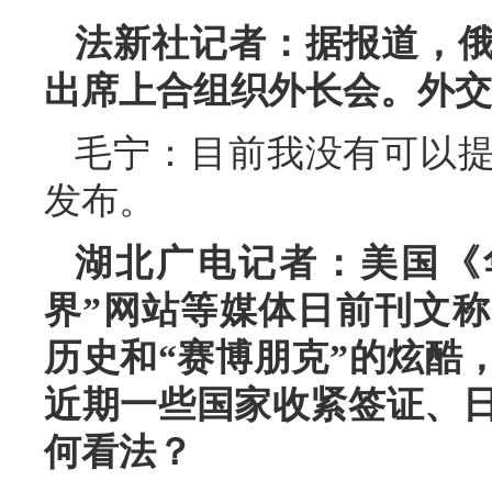
法新社记者：据报道，
出席上合组织外长会。外交
毛宁：目前我没有可以
发布。
湖北广电记者：美国《
界”网站等媒体日前刊文
历史和“赛博朋克”的炫酷
近期一些国家收紧签证、
何看法？