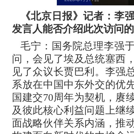
《北京日报》记者：李
发言人能否介绍此次访问的
毛宁：国务院总理李强于
问，会见了埃及总统塞西
见了众议长贾巴利。李强
系放在中国中东外交的优
国建交70周年为契机，赓
及彼此核心利益问题上继
面战略伙伴关系内涵，推