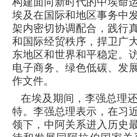
构建面向新时代的中埃命
埃及在国际和地区事务中
架内密切协调配合，践行
和国际经贸秩序，捍卫广
东地区和世界和平稳定。
电子商务、绿色低碳、发
作文件。
在埃及期间，李强总理
特。李强总理表示，在习
领下，中阿关系进入历史