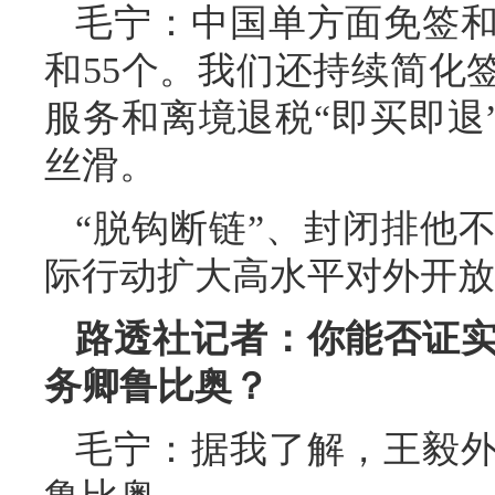
毛宁：中国单方面免签和
和55个。我们还持续简化
服务和离境退税“即买即退
丝滑。
“脱钩断链”、封闭排他
际行动扩大高水平对外开放
路透社记者：你能否证
务卿鲁比奥？
毛宁：据我了解，王毅