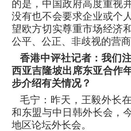
的是，中国政府高度重视
没有也不会要求企业或个
望欧方切实尊重市场经济
公平、公正、非歧视的营商
香港中评社记者：我们
西亚吉隆坡出席东亚合作
步介绍有关情况？
毛宁：昨天，王毅外长
和东盟与中日韩外长会，
地区论坛外长会。