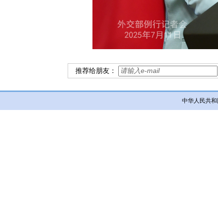
推荐给朋友：
中华人民共和