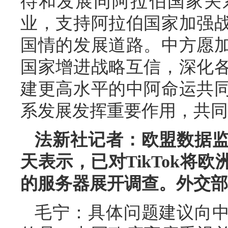
待和发展同阿拉伯国家关
业，支持阿拉伯国家加强
国情的发展道路。中方愿
国家增进战略互信，深化
建更高水平的中阿命运共
系发展发挥重要作用，共同
法新社记者：欧盟数据
天表示，已对TikTok将
的服务器展开调查。外交部
毛宁：具体问题建议向