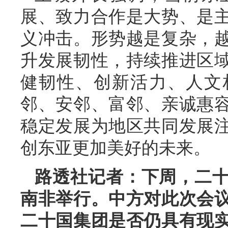
展、致力合作是大势、是
义冲击。形势越是复杂，
升发展韧性，持续推进区
健韧性、创新活力、人文
邻、安邻、富邻、亲诚惠
稳定发展为地区共同发展
创东亚更加美好的未来。
路透社记者：下周，二
南非举行。中方对此次会
二十国集团是否仍具有现