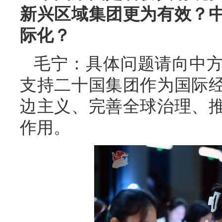
新兴区域集团更为有效？
际化？
毛宁：具体问题请向中
支持二十国集团作为国际
边主义、完善全球治理、
作用。