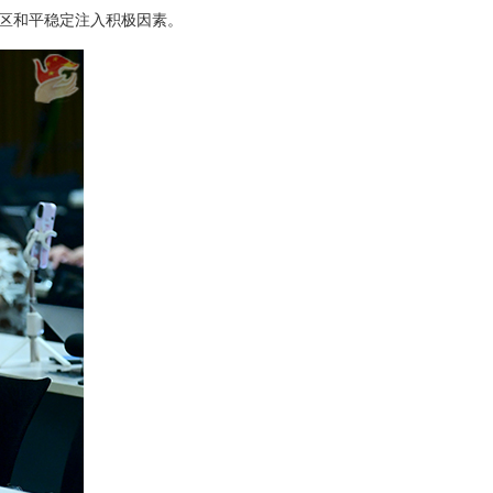
区和平稳定注入积极因素。