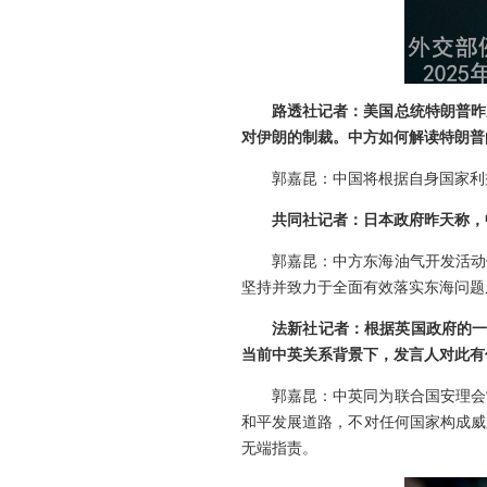
路透社记者：美国总统特朗普昨
对伊朗的制裁。中方如何解读特朗普
郭嘉昆：中国将根据自身国家利
共同社记者：日本政府昨天称，
郭嘉昆：中方东海油气开发活动
坚持并致力于全面有效落实东海问题
法新社记者：根据英国政府的一
当前中英关系背景下，发言人对此有
郭嘉昆：中英同为联合国安理会
和平发展道路，不对任何国家构成威
无端指责。