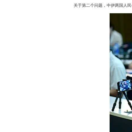
关于第二个问题，中伊两国人民