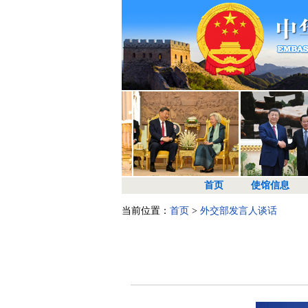
首页
使馆信息
当前位置：
首页
>
外交部发言人谈话