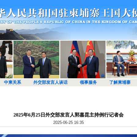
中柬关系
外交部发言人谈话
领事服务
了解柬埔寨
2025年6月25日外交部发言人郭嘉昆主持例行记者会
2025-06-25 16:35