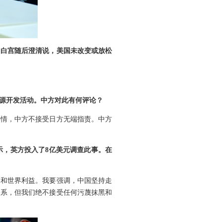
。白宫随后澄清说，美国未改变或放松
源开发活动。中方对此有何评论？
事情，中方不接受日方无端指责。中方
示，英方投入了8亿美元调查此事。在
国和世界利益。我要强调，中国坚持走
关系，但我们绝不接受任何污蔑抹黑和