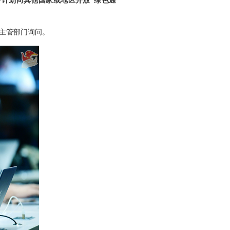
否计划向其他国家或地区开放“绿色通
主管部门询问。