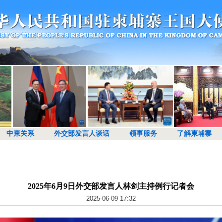
中柬关系
外交部发言人谈话
领事服务
了解柬埔寨
2025年6月9日外交部发言人林剑主持例行记者会
2025-06-09 17:32