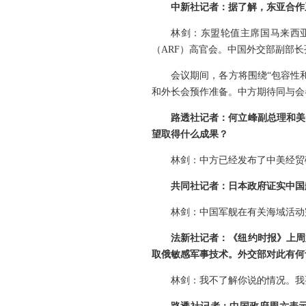
中新社记者：据了解，东亚合作
林剑：东盟轮值主席国马来西亚
（ARF）高官会。中国外交部副部
会议期间，各方将围绕“包容性
和外长会预作准备。中方期待同与会
路透社记者：何立峰副总理和美
望取得什么成果？
林剑：中方已经发布了中美经贸
共同社记者：日本政府证实中国
林剑：中国军舰在有关海域活动
法新社记者：《纽约时报》上周
取俄敏感军事技术。外交部对此有何
林剑：我不了解你说的情况。我