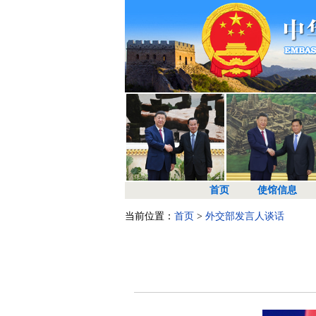
首页
使馆信息
当前位置：
首页
>
外交部发言人谈话