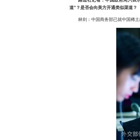
路透社记者：中国政府周六表示
道”？是否会向美方开通类似渠道？
林剑：中国商务部已就中国稀土