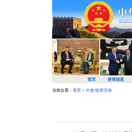
首页
使馆信息
当前位置：
首页
>
大使/使馆活动