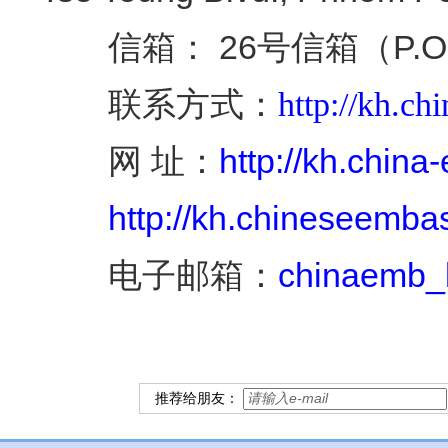
信箱： 26号信箱（P.O.B
联系方式：
http://kh.c
网 址：
http://kh.china
http://kh.chineseemba
电子邮箱：
chinaemb_
推荐给朋友：