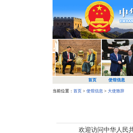
首页
使馆信息
当前位置：
首页
>
使馆信息
>
大使致辞
欢迎访问中华人民