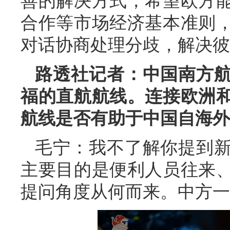
善的解决方式，希望欧方
合作等市场经济基本准则
对话协商处理分歧，解决彼
路透社记者：中国南方
福的直航航线。连接欧洲
航线是否有助于中国自海外
毛宁：我不了解你提到
主要目的是便利人员往来
提问角度从何而来。中方一