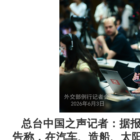
总台中国之声记者：据
告称，在汽车、造船、太阳