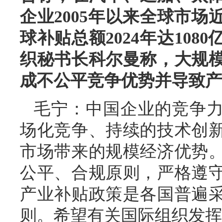
企业2005年以来全球市场
球补贴总额2024年达108
织秘书长科尔曼称，大规
成不公平竞争优势并导致产
毛宁：中国企业的竞争
场化竞争、持续的技术创
市场带来的规模经济优势
公平、合规原则，严格遵
产业补贴政策是各国普遍
则。希望有关国际组织发挥