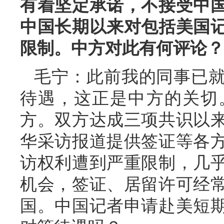
有着坚定承诺，不接受中
中国长期以来对包括美国
限制。中方对此有何评论？
毛宁：此前我的同事已
待遇，这正是中方的关切
方。双方达成三项共识以
华采访报道提供签证等各
访权利遭到严重限制，几
机会，签证、居留许可经
国。中国记者申请赴美短