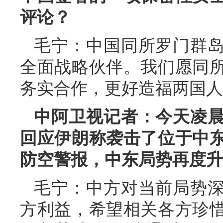
评论？
毛宁：中国同所罗门群
全面战略伙伴。我们愿同
务实合作，更好造福两国人
中阿卫视记者：今天凌
回应伊朗称袭击了位于中
防空警报，中东局势再度升
毛宁：中方对当前局势
方利益，希望相关各方珍