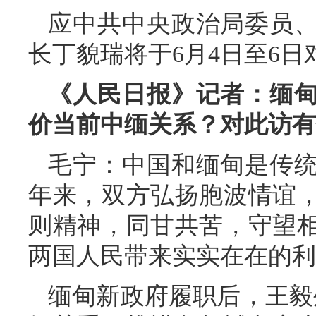
应中共中央政治局委员
长丁貌瑞将于6月4日至6
《人民日报》记者：缅
价当前中缅关系？对此访有
毛宁：中国和缅甸是传统
年来，双方弘扬胞波情谊
则精神，同甘共苦，守望
两国人民带来实实在在的利
缅甸新政府履职后，王毅