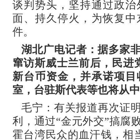
谈判势头，坚持通过政治
面、持久停火，为恢复中
件。
湖北广电记者：据多家
窜访斯威士兰前后，民进党
新台币资金，并承诺项目
室，台驻斯代表等也将从中
毛宁：有关报道再次证明
利，通过“金元外交”搞腐
霍台湾民众的血汗钱，相