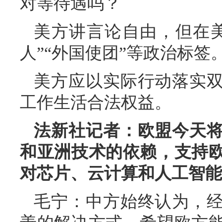
对等待遇吗？
美方讲言论自由，但在
人”“外国使团”等政治标
美方应以实际行动落实
工作生活合法权益。
法新社记者：欧盟今天
和亚洲技术的依赖，支持
对芯片、云计算和人工智能
毛宁：中方始终认为，