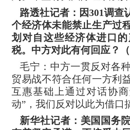
路透社记者：因301调查
个经济体未能禁止生产过程
划对自这些经济体进口的产
税。中方对此有何回应？（
毛宁：中方一贯反对各
贸易战不符合任何一方利
互惠基础上通过对话协商
动”，我们反对以此为借口
新华社记者：美国国务