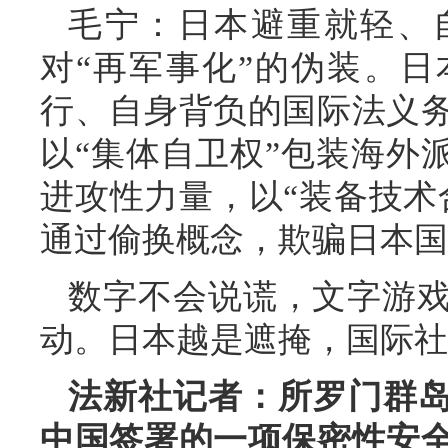
毛宁：日本避重就轻、
对“再军事化”的伪装。
行、自身背负的国际法义
以“集体自卫权”包装海外
进攻性力量，以“装备技术
通过偷换概念，欺骗日本国
数字不会说谎，文字游
动。日本越是遮掩，国际社
法新社记者：所罗门群岛
中国签署的一项保密性安