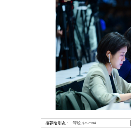
推荐给朋友：