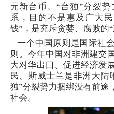
元新台币。“台独”分裂势
系，目的不是惠及广大民
钱”，是充斥贪婪、腐败的“
一个中国原则是国际社
则。今年中国对非洲建交
大对华出口、促进经济发
民。斯威士兰是非洲大陆唯
独”分裂势力捆绑没有前途
社会。