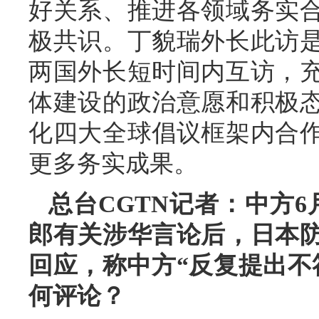
好关系、推进各领域务实
极共识。丁貌瑞外长此访
两国外长短时间内互访，
体建设的政治意愿和积极
化四大全球倡议框架内合
更多务实成果。
总台CGTN记者：中方
郎有关涉华言论后，日本
回应，称中方“反复提出不
何评论？