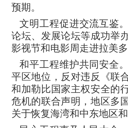
预期。
文明工程促进交流互鉴
论坛、发展论坛等成功举
影视节和电影周走进拉美多
和平工程维护共同安全
平区地位，反对违反《联
和加勒比国家主权安全的
危机的联合声明，地区多
关于恢复海湾和中东地区和