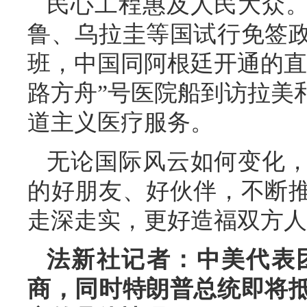
民心工程惠及人民大众
鲁、乌拉圭等国试行免签政
班，中国同阿根廷开通的直
路方舟”号医院船到访拉美
道主义医疗服务。
无论国际风云如何变化
的好朋友、好伙伴，不断
走深走实，更好造福双方人
法新社记者：中美代表
商，同时特朗普总统即将