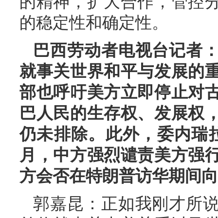
的精神，扩大合作，管控
的稳定性和确定性。
巴西劳动者电视台记者
就事关世界和平与发展的
部也呼吁美方立即停止对
巴人民的生存权、发展权
仍未排除。此外，委内瑞
月，中方强烈谴责美方强
方会否在特朗普访华期间向
郭嘉昆：正如我刚才所