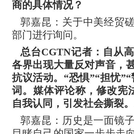
商的具体情况？
郭嘉昆：关于中美经贸
部门进行询问。
总台CGTN记者：自从
各界出现大量反对声音，
抗议活动。“恐惧”“担忧”
词。媒体评论称，修改宪法
自我认同，引发社会撕裂。
郭嘉昆：历史是一面镜子
目睹自己的国家一步步走