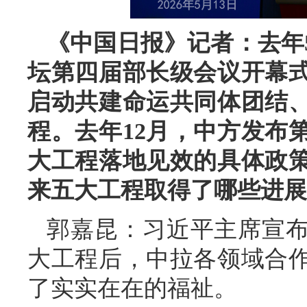
《中国日报》记者：去年
坛第四届部长级会议开幕
启动共建命运共同体团结
程。去年12月，中方发布
大工程落地见效的具体政
来五大工程取得了哪些进展
郭嘉昆：习近平主席宣
大工程后，中拉各领域合
了实实在在的福祉。