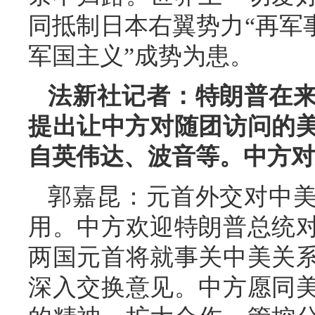
同抵制日本右翼势力“再军
军国主义”成势为患。
法新社记者：特朗普在
提出让中方对随团访问的美
自英伟达、波音等。中方对
郭嘉昆：元首外交对中
用。中方欢迎特朗普总统
两国元首将就事关中美关
深入交换意见。中方愿同