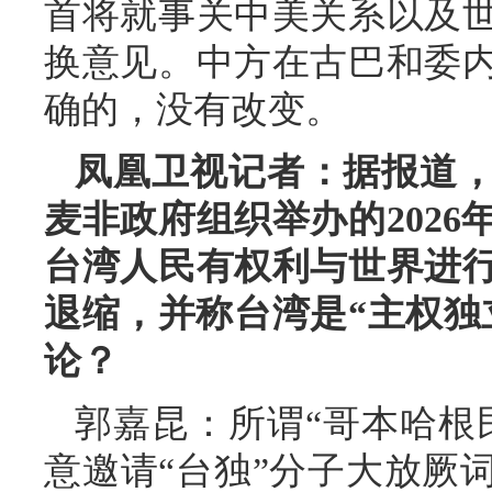
首将就事关中美关系以及
换意见。中方在古巴和委
确的，没有改变。
凤凰卫视记者：据报道
麦非政府组织举办的2026
台湾人民有权利与世界进
退缩，并称台湾是“主权独
论？
郭嘉昆：所谓“哥本哈根
意邀请“台独”分子大放厥