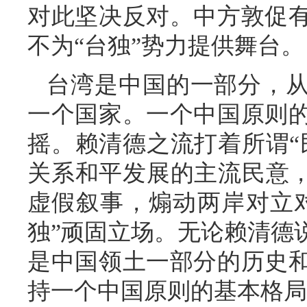
对此坚决反对。中方敦促
不为“台独”势力提供舞台。
台湾是中国的一部分，
一个国家。一个中国原则
摇。赖清德之流打着所谓“
关系和平发展的主流民意，
虚假叙事，煽动两岸对立
独”顽固立场。无论赖清德
是中国领土一部分的历史
持一个中国原则的基本格局