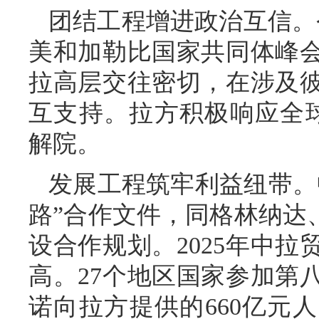
团结工程增进政治互信。
美和加勒比国家共同体峰
拉高层交往密切，在涉及
互支持。拉方积极响应全
解院。
发展工程筑牢利益纽带。
路”合作文件，同格林纳达
设合作规划。2025年中拉
高。27个地区国家参加第
诺向拉方提供的660亿元