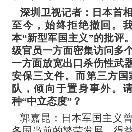
深圳卫视记者：日本首相
至今，始终拒绝撤回。
本“新型军国主义”的批评
级官员一方面密集访问多个
一方面放宽出口杀伤性武
安保三文件。而第三方国
队，倾向于置身事外。
种“中立态度”？
郭嘉昆：日本军国主义
各国当前的繁荣发展，得