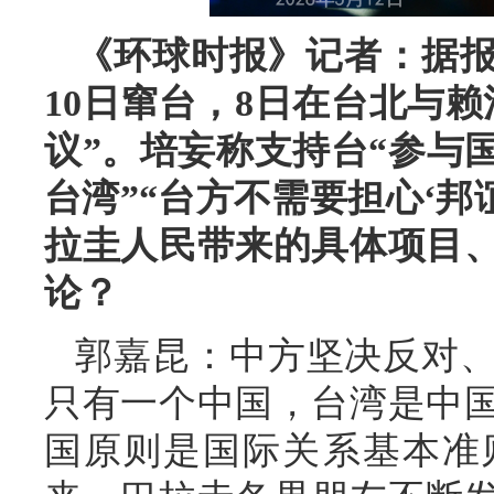
《环球时报》记者：据报
10日窜台，8日在台北与
议”。培妄称支持台“参与
台湾”“台方不需要担心‘邦
拉圭人民带来的具体项目
论？
郭嘉昆：中方坚决反对
只有一个中国，台湾是中
国原则是国际关系基本准