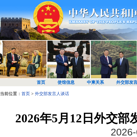
首页
使馆信息
中柬关系
外交部发
当前位置：
首页
>
外交部发言人谈话
2026年5月12日外
2026-