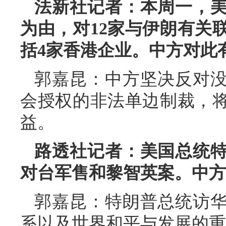
法新社记者：本周一，
为由，对12家与伊朗有关
括4家香港企业。中方对此
郭嘉昆：中方坚决反对
会授权的非法单边制裁，
益。
路透社记者：美国总统
对台军售和黎智英案。中方
郭嘉昆：特朗普总统访
系以及世界和平与发展的重