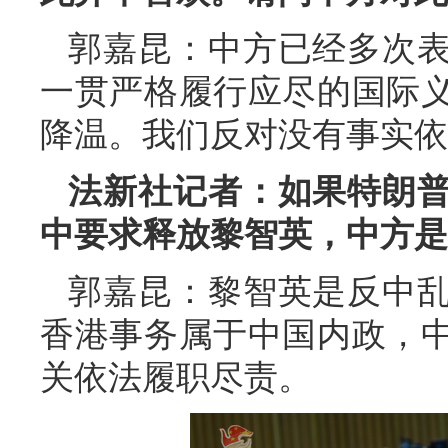
郭嘉昆：中方已经多次
一贯严格履行应尽的国际
降温。我们反对没有事实依
法新社记者：如果特朗
中要求释放黎智英，中方是
郭嘉昆：黎智英是反中
香港事务属于中国内政，
关依法履职尽责。