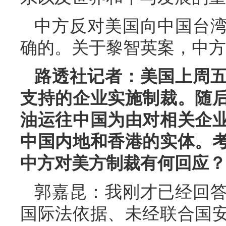
中方反对美国向中国台
确的。关于黎智英案，中方
路透社记者：美国上周
支持的企业实施制裁。随
油运往中国为由对相关企
中国内地和香港的实体。
中方对美方制裁有何回应？
郭嘉昆：我刚才已经回
国际法依据、未经联合国