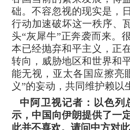
础。不容忽视的现实是，
行动加速破坏这一秩序、瓦
头“灰犀牛”正奔袭而来。
本已经抛弃和平主义，正
转向，威胁地区和世界和
能无视，亚太各国应擦亮
义”的妄动，共同维护赖以
中阿卫视记者：以色列
示，中国向伊朗提供了一
此并不喜欢。请问中方对此