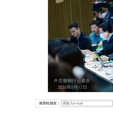
推荐给朋友：