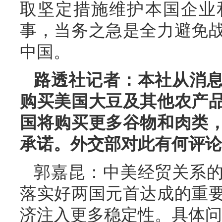
取坚定措施维护本国企业
事，当务之急是全力避免
中国。
路透社记者：本社从消
购买美国大豆及其他农产
国将购买更多谷物和肉类
承诺。外交部对此有何评论
郭嘉昆：中美经贸关系
落实好两国元首达成的重
济注入更多稳定性。具体问