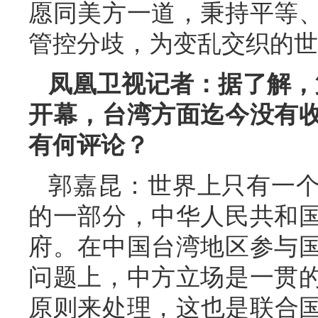
愿同美方一道，秉持平等
管控分歧，为变乱交织的世
凤凰卫视记者：据了解，第
开幕，台湾方面迄今没有
有何评论？
郭嘉昆：世界上只有一
的一部分，中华人民共和
府。在中国台湾地区参与
问题上，中方立场是一贯
原则来处理，这也是联合国