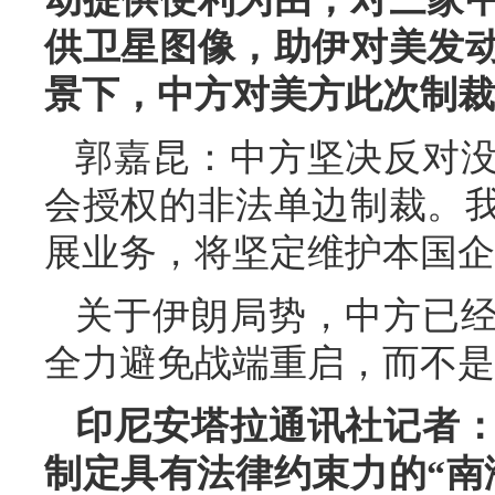
供卫星图像，助伊对美发
景下，中方对美方此次制裁
郭嘉昆：中方坚决反对
会授权的非法单边制裁。
展业务，将坚定维护本国企
关于伊朗局势，中方已
全力避免战端重启，而不是
印尼安塔拉通讯社记者
制定具有法律约束力的“南