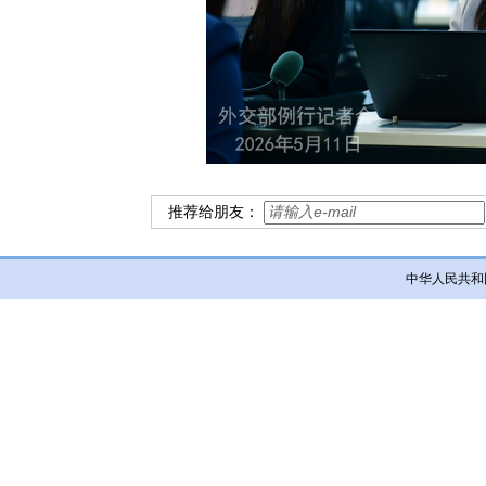
推荐给朋友：
中华人民共和