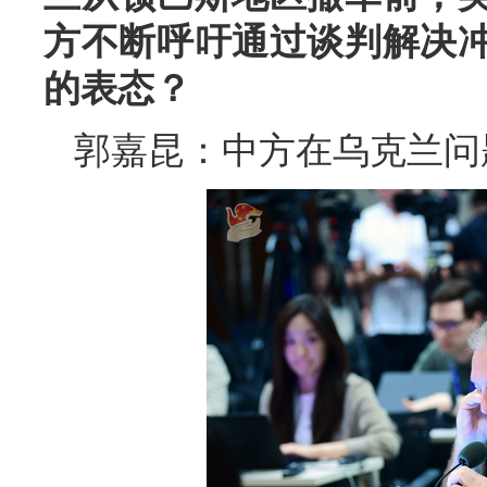
方不断呼吁通过谈判解决
的表态？
郭嘉昆：中方在乌克兰问