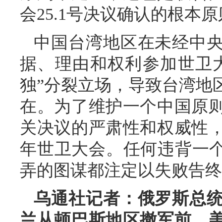
会25.1号决议确认的根本
中国台湾地区在未经中
据、理由和权利参加世卫
独”分裂立场，导致台湾地
在。为了维护一个中国原
关决议的严肃性和权威性
年世卫大会。任何违背一个
弄的图谋都注定以失败告终
乌通社记者：俄罗斯总
兰从顿巴斯地区撤军前，