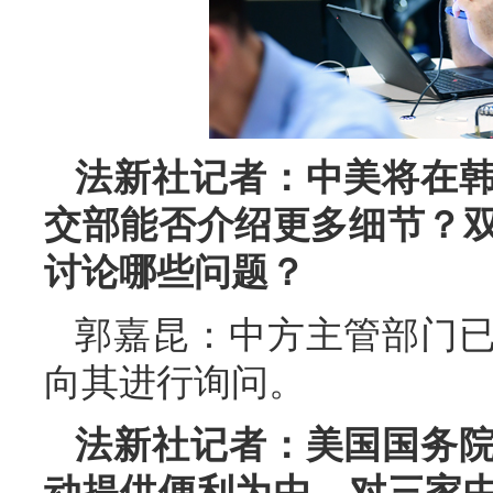
法新社记者：中美将在
交部能否介绍更多细节？
讨论哪些问题？
郭嘉昆：中方主管部门
向其进行询问。
法新社记者：美国国务
动提供便利为由，对三家