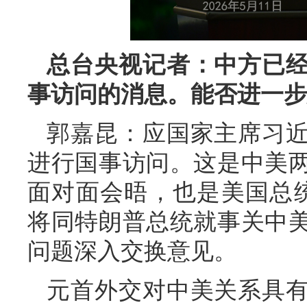
总台央视记者：中方已
事访问的消息。能否进一步
郭嘉昆：应国家主席习
进行国事访问。这是中美两
面对面会晤，也是美国总
将同特朗普总统就事关中
问题深入交换意见。
元首外交对中美关系具