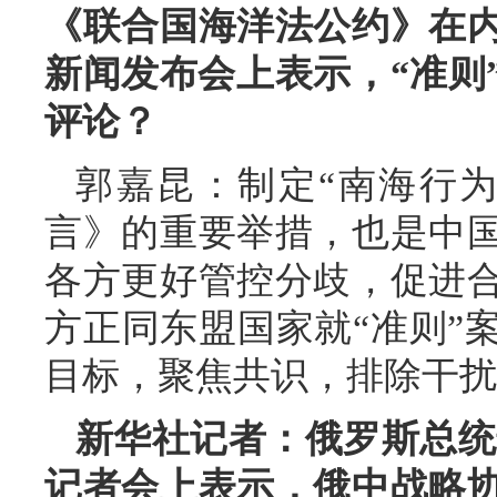
《联合国海洋法公约》在
新闻发布会上表示，“准则
评论？
郭嘉昆：制定“南海行
言》的重要举措，也是中
各方更好管控分歧，促进
方正同东盟国家就“准则”
目标，聚焦共识，排除干扰
新华社记者：俄罗斯总统普
记者会上表示，俄中战略