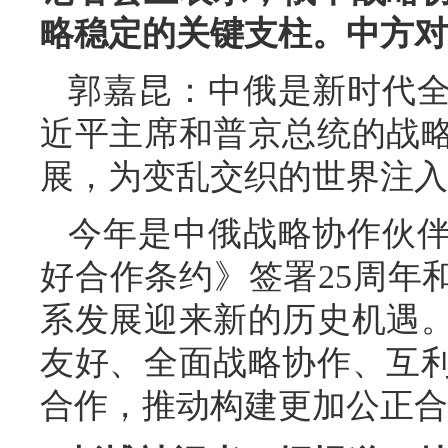
略稳定的关键支柱。中方对
郭嘉昆：中俄是新时代
近平主席和普京总统的战
展，为变乱交织的世界注入
今年是中俄战略协作伙伴
好合作条约》签署25周年
系发展迎来新的历史机遇
友好、全面战略协作、互
合作，推动构建更加公正合