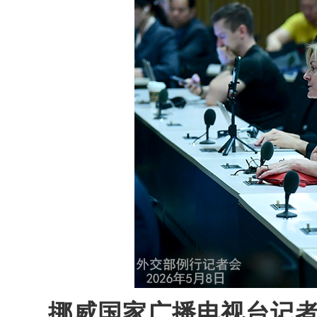
挪威国家广播电视台记