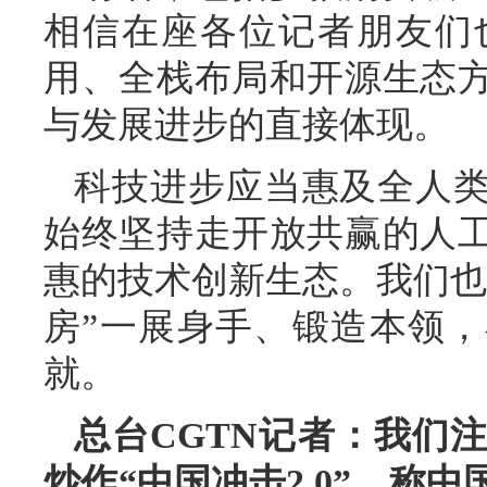
相信在座各位记者朋友们
用、全栈布局和开源生态
与发展进步的直接体现。
科技进步应当惠及全人
始终坚持走开放共赢的人
惠的技术创新生态。我们也
房”一展身手、锻造本领
就。
总台CGTN记者：我们
炒作“中国冲击2.0”，称