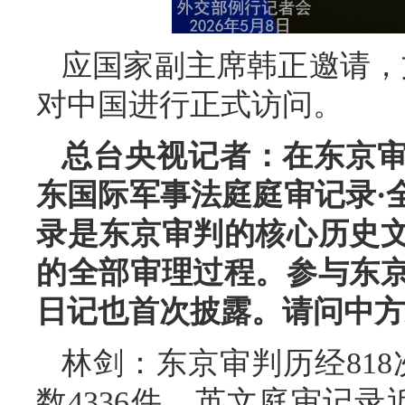
应国家副主席韩正邀请，文
对中国进行正式访问。
总台央视记者：在东京审
东国际军事法庭庭审记录·
录是东京审判的核心历史
的全部审理过程。参与东
日记也首次披露。请问中方
林剑：东京审判历经818
数4336件，英文庭审记