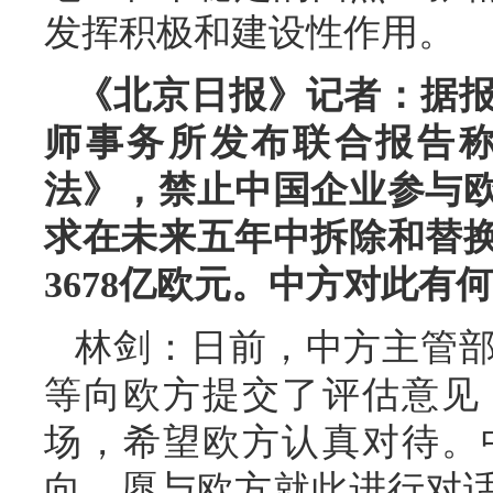
发挥积极和建设性作用。
《北京日报》记者：据
师事务所发布联合报告
法》，禁止中国企业参与
求在未来五年中拆除和替
3678亿欧元。中方对此有
林剑：日前，中方主管
等向欧方提交了评估意见
场，希望欧方认真对待。
向，愿与欧方就此进行对