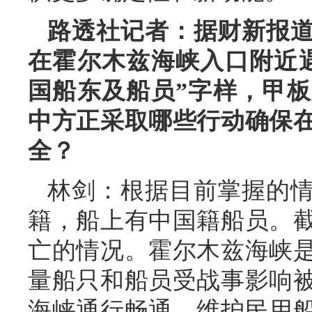
路透社记者：据财新报
在霍尔木兹海峡入口附近
国船东及船员”字样，甲
中方正采取哪些行动确保
全？
林剑：根据目前掌握的
籍，船上有中国籍船员。
亡的情况。霍尔木兹海峡
量船只和船员受战事影响
海峡通行畅通、维护民用