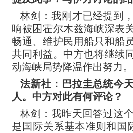
林剑：我刚才已经提到
响被困霍尔木兹海峡深表
畅通、维护民用船只和船
共同利益。中方也将继续
动海峡局势降温作出努力。
法新社：巴拉圭总统今
人。中方对此有何评论？
林剑：我昨天回答过这
是国际关系基本准则和国际