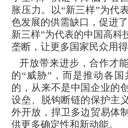
胀压力。以“新三样”为代
色发展的供需缺口，促进了
新三样”为代表的中国高科
垄断，让更多国家民众用得
开放带来进步，合作才
的“威胁”，而是推动各
的，从来不是中国企业的
设垒、脱钩断链的保护主
外开放，捍卫多边贸易体
供更多确定性和新动能。