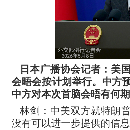
日本广播协会记者：美
会晤会按计划举行。中方
中方对本次首脑会晤有何期
林剑：中美双方就特朗
没有可以进一步提供的信息