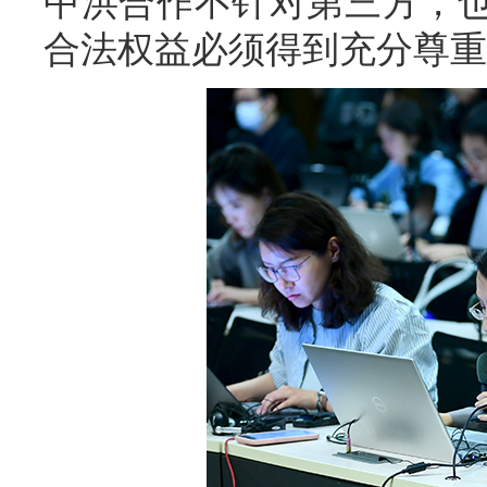
中洪合作不针对第三方，
合法权益必须得到充分尊重