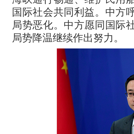
国际社会共同利益。中方
局势恶化。中方愿同国际
局势降温继续作出努力。