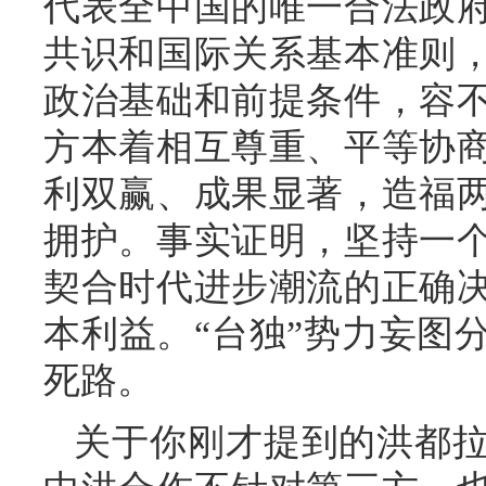
代表全中国的唯一合法政
共识和国际关系基本准则
政治基础和前提条件，容
方本着相互尊重、平等协
利双赢、成果显著，造福
拥护。事实证明，坚持一
契合时代进步潮流的正确
本利益。“台独”势力妄图
死路。
关于你刚才提到的洪都