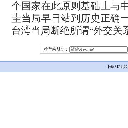
个国家在此原则基础上与
圭当局早日站到历史正确
台湾当局断绝所谓“外交关
推荐给朋友：
中华人民共和