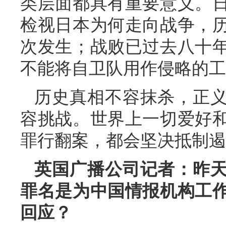
类层面都具有重要意义。
检视日本为何走向战争，
次发生；战败已过去八十
不能将自卫队用作侵略的工
历史真相不容抹杀，正
容挑战。世界上一切爱好
罪行翻案，都会坚决抵制遏
英国广播公司记者：昨
罪名是为中国情报机构工
回应？