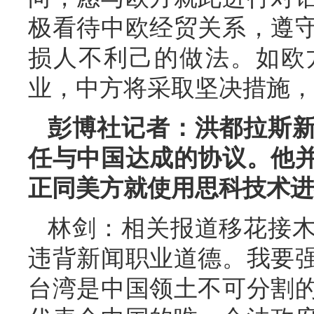
极看待中欧经贸关系，遵
损人不利己的做法。如欧
业，中方将采取坚决措施，
彭博社记者：洪都拉斯
任与中国达成的协议。他
正同美方就使用思科技术进
林剑：相关报道移花接
违背新闻职业道德。我要
台湾是中国领土不可分割