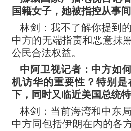
国籍女子，她被指控从事间
林剑：我不了解你提到
中方的无端指责和恶意抹
公民合法权益。
中阿卫视记者：中方如
机访华的重要性？特别是
下，同时又临近美国总统特
林剑：当前海湾和中东
中方同包括伊朗在内的各