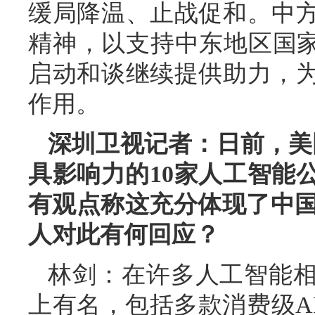
缓局降温、止战促和。中
精神，以支持中东地区国家
启动和谈继续提供助力，
作用。
深圳卫视记者：日前，美国
具影响力的10家人工智能
有观点称这充分体现了中国
人对此有何回应？
林剑：在许多人工智能
上有名，包括多款消费级A