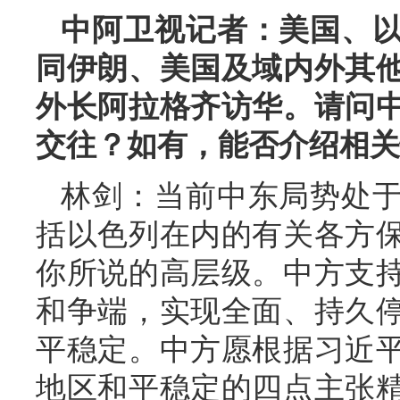
中阿卫视记者：美国、
同伊朗、美国及域内外其
外长阿拉格齐访华。请问
交往？如有，能否介绍相关
林剑：当前中东局势处
括以色列在内的有关各方
你所说的高层级。中方支
和争端，实现全面、持久
平稳定。中方愿根据习近
地区和平稳定的四点主张