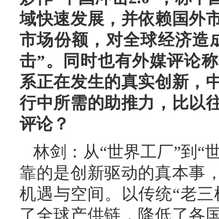
域快速发展，并依赖国外
市场份额，对全球经济造
击”。同时也有外媒评论
系正在发生的真实创新，
行中所需的助推力，比以
评论？
林剑：从“世界工厂”到“
靠的是创新驱动的真本事
机遇与空间。以传统“老三
了全球产供链，降低了各