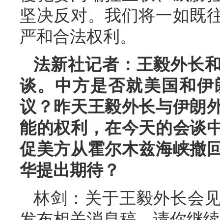
坚决反对。我们将一如既
严和合法权利。
法新社记者：王毅外长
谈。中方是否就美国和伊
议？昨天王毅外长与伊朗
能的权利，在今天的会谈
促美方从霍尔木兹海峡撤
华提出期待？
林剑：关于王毅外长会
发布相关消息稿，请你继续