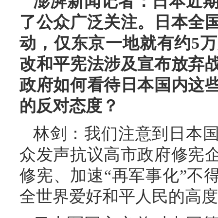
澎湃新闻记者：日本近
了公众广泛关注。日本全
动，仅东京一地就有约5
改和平宪法涉及宣布放弃
政府如何看待日本国内这
的反对态度？
林剑：我们注意到日本
众发声抗议高市政府修宪
修宪、加速“再军事化”不
全世界爱好和平人民的高度