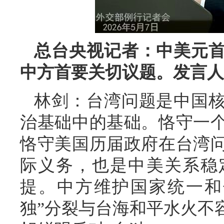
总台央视记者：中美元
中方首要关切议题。发言人
林剑：台湾问题是中国
治基础中的基础。恪守一
恪守美国历届政府在台湾
际义务，也是中美关系稳
提。中方维护国家统一和
独”分裂与台海和平水火不