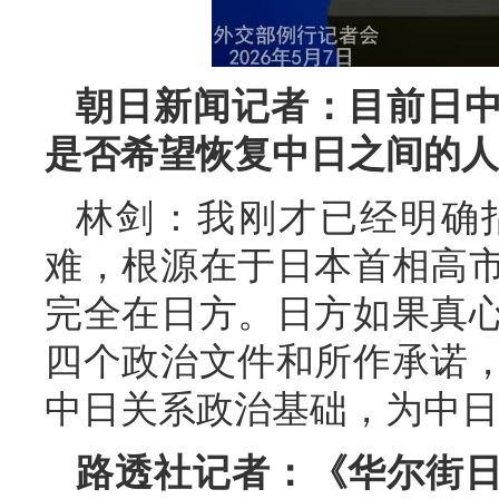
朝日新闻记者：目前日
是否希望恢复中日之间的人
林剑：我刚才已经明确
难，根源在于日本首相高
完全在日方。日方如果真
四个政治文件和所作承诺
中日关系政治基础，为中日
路透社记者：《华尔街