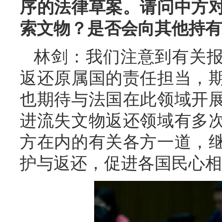
序的法律草案。请问中方
索文物？是否会向其他持有
林剑：我们注意到有关
返还原属国的责任担当，
也期待与法国在此领域开
进流失文物返还领域有多
方在内的有关各方一道，
护与返还，促进各国民心相