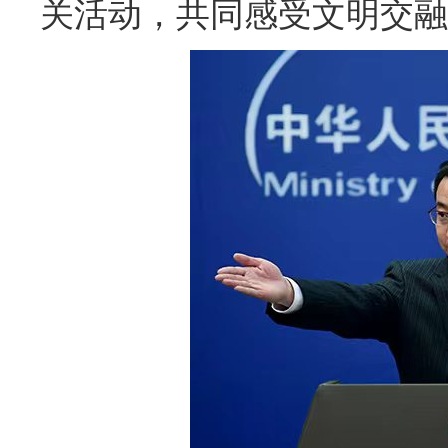
关活动，共同感受文明交融