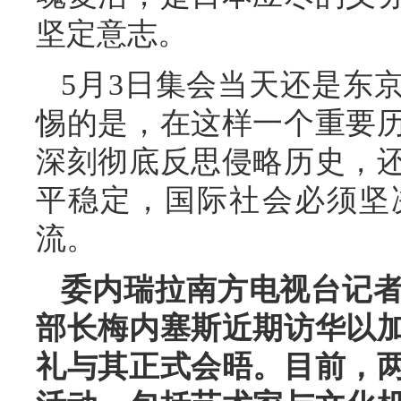
坚定意志。
5月3日集会当天还是东
惕的是，在这样一个重要
深刻彻底反思侵略历史，
平稳定，国际社会必须坚
流。
委内瑞拉南方电视台记
部长梅内塞斯近期访华以
礼与其正式会晤。目前，