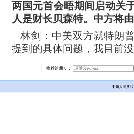
两国元首会晤期间启动关
人是财长贝森特。中方将由
林剑：中美双方就特朗
提到的具体问题，我目前没
推荐给朋友：
中华人民共和