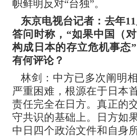
帜鲜明反对“台独”。
东京电视台记者：去年1
答问时称，“如果中国（
构成日本的存立危机事态
有何评论？
林剑：中方已多次阐明
严重困难，根源在于日本
责任完全在日方。真正的
守共识的基础上。日方如
中日四个政治文件和自身