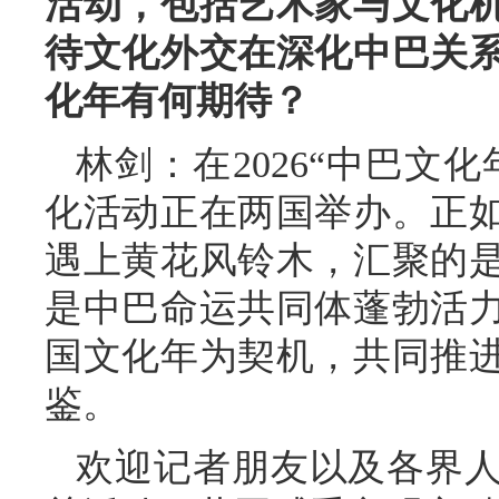
活动，包括艺术家与文化
待文化外交在深化中巴关
化年有何期待？
林剑：在2026“中巴文
化活动正在两国举办。正
遇上黄花风铃木，汇聚的
是中巴命运共同体蓬勃活
国文化年为契机，共同推
鉴。
欢迎记者朋友以及各界