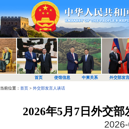
首页
使馆信息
中柬关系
外交部发
当前位置：
首页
>
外交部发言人谈话
2026年5月7日外
2026-