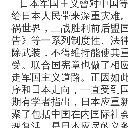
日本军国主义曾对中国
给日本人民带来深重灾难
祸世界，二战胜利前后盟
告》等一系列制度性、法
除武装，不得维持能使其
受。联合国宪章也做了相
走军国主义道路。正因如
序和日本走向，一直受到
期有学者指出，日本应重
聚了包括中国在内国际社
魂复活，是日本应尽的义