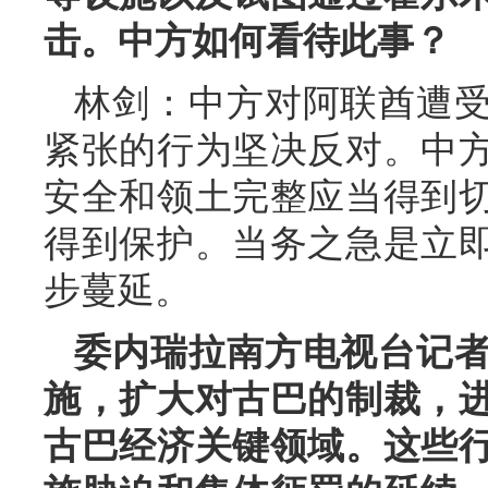
击。中方如何看待此事？
林剑：中方对阿联酋遭
紧张的行为坚决反对。中
安全和领土完整应当得到
得到保护。当务之急是立
步蔓延。
委内瑞拉南方电视台记
施，扩大对古巴的制裁，
古巴经济关键领域。这些