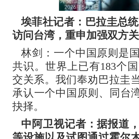
埃菲社记者：巴拉圭总统
访问台湾，重申加强双方关
林剑：一个中国原则是
共识。世界上已有183个
交关系。我们奉劝巴拉圭
承认一个中国原则、同台湾
抉择。
中阿卫视记者：据报道
等设施以及试图通过霍尔