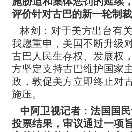
施胁迫和集体惩罚的延续
评价针对古巴的新一轮制裁
林剑：对于美方出台有
我愿重申，美国不断升级
古巴人民生存权、发展权
方坚定支持古巴维护国家
政，敦促美方立即终止对
施压。
中阿卫视记者：法国国民议
投票结果，审议通过一项