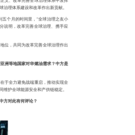
平正义、改革完善全球治理体系中发挥
球治理体系建设和改革作出新贡献。
到五个月的时间里，“全球治理之友小
充分说明，改革完善全球治理、携手应
和地位，共同为改革完善全球治理作出
到亚洲等地国家对华燃油需求？中方是
键在于全力避免战端重启，推动实现全
同维护全球能源安全和产供链稳定。
中方对此有何评论？