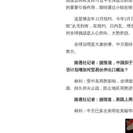
高度认同和支持习近平主席提出的全
的重要引领作用，期待通过小组在维
这是继去年12月纽约、今年2
组”从无到有，在纽约、日内瓦、维
对全球挑战是人心所向、大势所趋。
全球治理是大家的事。中方期待
努力。
路透社记者：据报道，中国拟于
否计划增加对贸易伙伴出口燃油？
林剑：受中东局势影响，全球能
面、持久停火止战，防止地区局势进
路透社记者：据报道，美国上周
林剑：中方已多次表明在美输华