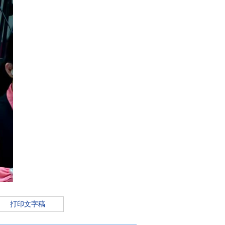
打印文字稿