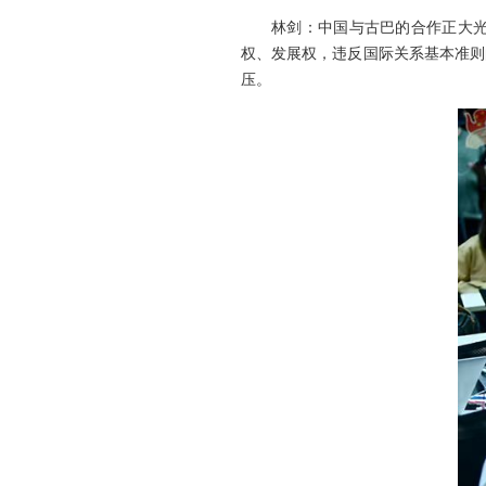
林剑：中国与古巴的合作正大
权、发展权，违反国际关系基本准则
压。