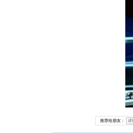
推荐给朋友：