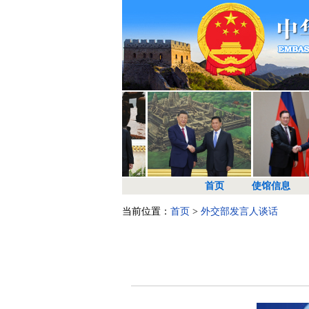
首页
使馆信息
当前位置：
首页
>
外交部发言人谈话