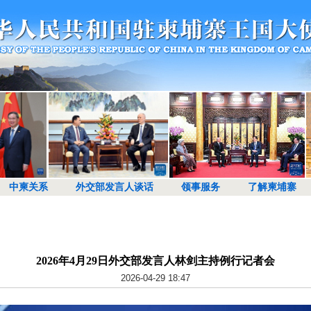
中柬关系
外交部发言人谈话
领事服务
了解柬埔寨
2026年4月29日外交部发言人林剑主持例行记者会
2026-04-29 18:47