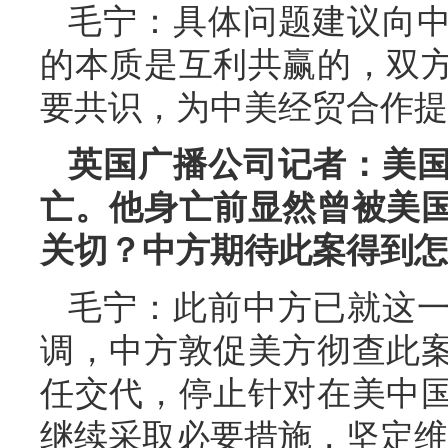
毛宁：具体问题建议向
的本质是互利共赢的，双
要共识，为中美经贸合作提
英国广播公司记者：美
亡。他身亡前显然曾被美
关切？中方期待此案得到怎
毛宁：此前中方已就这
调，中方敦促美方彻查此
任交代，停止针对在美中
继续采取必要措施，坚定维