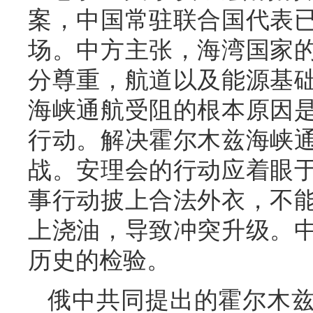
案，中国常驻联合国代表
场。中方主张，海湾国家
分尊重，航道以及能源基
海峡通航受阻的根本原因
行动。解决霍尔木兹海峡
战。安理会的行动应着眼
事行动披上合法外衣，不
上浇油，导致冲突升级。
历史的检验。
俄中共同提出的霍尔木