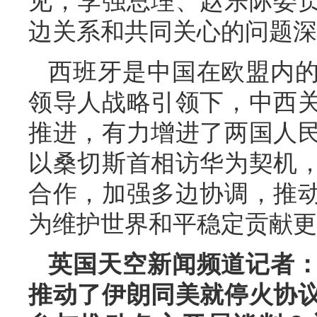
见，李强总理、赵乐际委
边关系和共同关心的问题深
西班牙是中国在欧盟内
领导人战略引领下，中西
推进，有力增进了两国人
以桑切斯首相访华为契机
合作，加强多边协调，推
为维护世界和平稳定贡献更
英国天空新闻频道记者
推动了伊朗同美就停火协