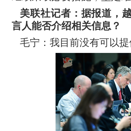
美联社记者：据报道，
言人能否介绍相关信息？
毛宁：我目前没有可以提