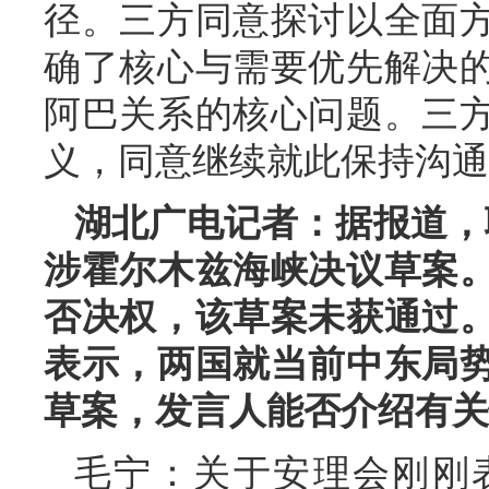
径。三方同意探讨以全面
确了核心与需要优先解决
阿巴关系的核心问题。三
义，同意继续就此保持沟通
湖北广电记者：据报道，
涉霍尔木兹海峡决议草案
否决权，该草案未获通过
表示，两国就当前中东局
草案，发言人能否介绍有关
毛宁：关于安理会刚刚