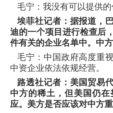
毛宁：我没有可以提供的
埃菲社记者：据报道，
迪的一个项目进行检查后
件有关的企业名单中。中方
毛宁：中国政府高度重
中资企业依法依规经营。
路透社记者：美国贸易
中方的稀土，但美国仍在
应。美方是否应该对中方重