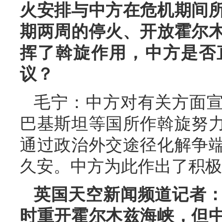
火安排与中方在危机期间
期两周的停火、开放霍尔
挥了斡旋作用，中方是否
议？
毛宁：中方对有关方面
巴基斯坦等国所作斡旋努
通过政治外交途径化解争
久安。中方为此作出了积极
英国天空新闻频道记者
时重开霍尔木兹海峡，但