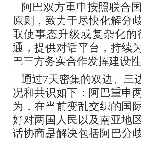
阿巴双方重申按照联合
原则，致力于尽快化解分
取使事态升级或复杂化的
通，提供对话平台，持续
巴三方务实合作发挥建设性
通过7天密集的双边、三
况和共识如下：阿巴重申
为，在当前变乱交织的国
好对两国人民以及南亚地
话协商是解决包括阿巴分