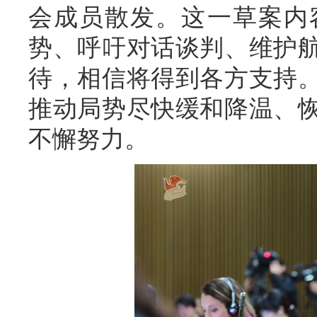
会成员散发。这一草案内
势、呼吁对话谈判、维护
待，相信将得到各方支持
推动局势尽快缓和降温、
不懈努力。