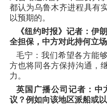
都认为乌鲁木齐进程具有
以预期的。
《纽约时报》记者：伊
全担保，中方对此持何立场
毛宁：我们希望各方能
方也将同各方保持沟通，
力。
英国广播公司记者：中
议？例如向该地区派船或