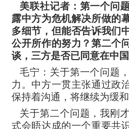
美联社记者：第一个问
露中方为危机解决所做的
多细节，但能否告诉我们
公开所作的努力？第二个
谈，三方是否已同意在中国
毛宁：关于第一个问题
力。中方一贯主张通过政
保持着沟通，将继续为缓和
关于第二个问题，我刚
式会晤达成的一个重要共