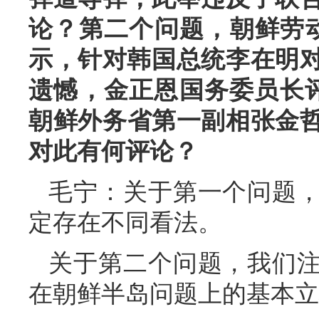
论？第二个问题，朝鲜劳
示，针对韩国总统李在明对
遗憾，金正恩国务委员长评
朝鲜外务省第一副相张金
对此有何评论？
毛宁：关于第一个问题
定存在不同看法。
关于第二个问题，我们
在朝鲜半岛问题上的基本立