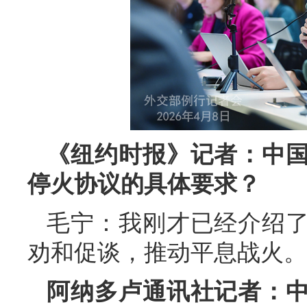
《纽约时报》记者：中
停火协议的具体要求？
毛宁：我刚才已经介绍
劝和促谈，推动平息战火。
阿纳多卢通讯社记者：