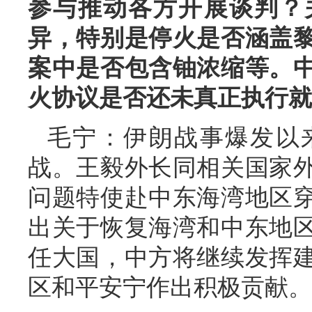
参与推动各方开展谈判？
异，特别是停火是否涵盖黎
案中是否包含铀浓缩等。
火协议是否还未真正执行就
毛宁：伊朗战事爆发以
战。王毅外长同相关国家外
问题特使赴中东海湾地区
出关于恢复海湾和中东地
任大国，中方将继续发挥
区和平安宁作出积极贡献。