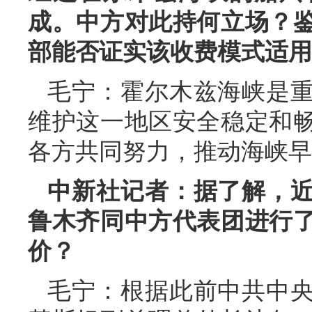
成。中方对此持何立场？
部能否证实该收费模式适用
毛宁：霍尔木兹海峡是
维护这一地区安全稳定和
各方共同努力，推动海峡早
中新社记者：据了解，
鲁木齐同中方代表团进行
价？
毛宁：根据此前中共中