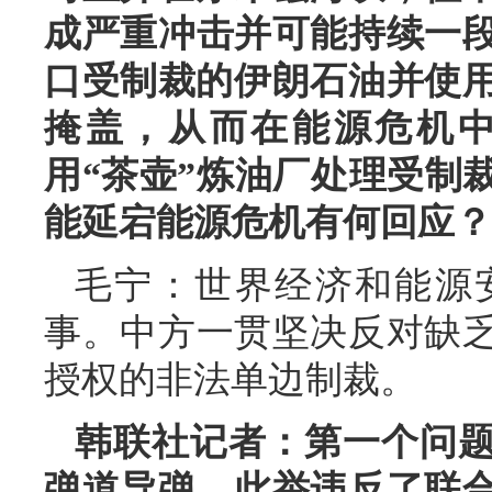
成严重冲击并可能持续一
口受制裁的伊朗石油并使用
掩盖，从而在能源危机
用“茶壶”炼油厂处理受制
能延宕能源危机有何回应？
毛宁：世界经济和能源
事。中方一贯坚决反对缺
授权的非法单边制裁。
韩联社记者：第一个问题
弹道导弹，此举违反了联