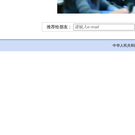
推荐给朋友：
中华人民共和