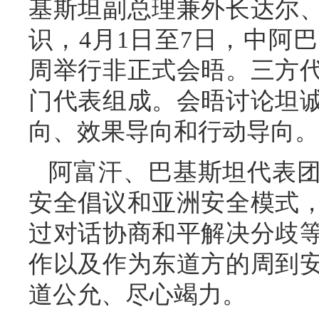
基斯坦副总理兼外长达尔
识，4月1日至7日，中阿
周举行非正式会晤。三方
门代表组成。会晤讨论坦
向、效果导向和行动导向。
阿富汗、巴基斯坦代表
安全倡议和亚洲安全模式
过对话协商和平解决分歧
作以及作为东道方的周到
道公允、尽心竭力。