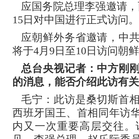
应国务院总理李强邀请，
15日对中国进行正式访问。
应朝鲜外务省邀请，中
将于4月9日至10日访问朝
总台央视记者：中方刚
的消息，能否介绍此访有关
毛宁：此访是桑切斯首
西班牙国王、首相同年访
内又一次重要高层交往。