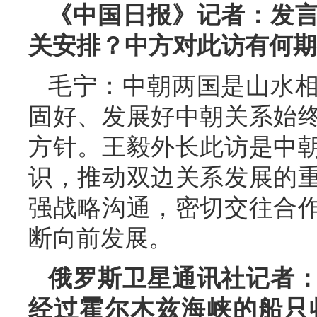
《中国日报》记者：发
关安排？中方对此访有何期
毛宁：中朝两国是山水
固好、发展好中朝关系始
方针。王毅外长此访是中
识，推动双边关系发展的
强战略沟通，密切交往合
断向前发展。
俄罗斯卫星通讯社记者
经过霍尔木兹海峡的船只