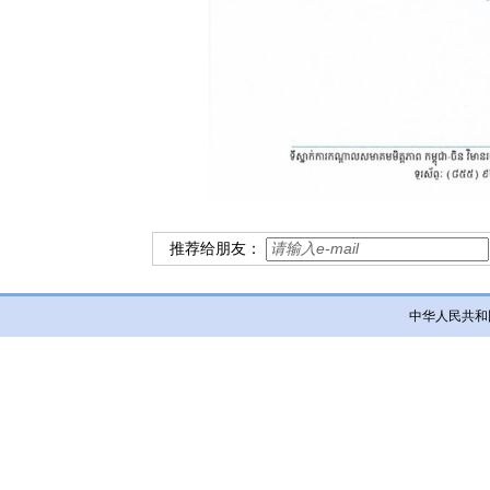
推荐给朋友：
中华人民共和