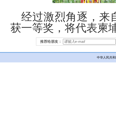
经过激烈角逐，来
获一等奖，将代表柬
推荐给朋友：
中华人民共和