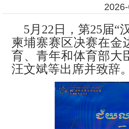
2026-
5月22日，第25届
柬埔寨赛区决赛在金
育、青年和体育部大
汪文斌等出席并致辞