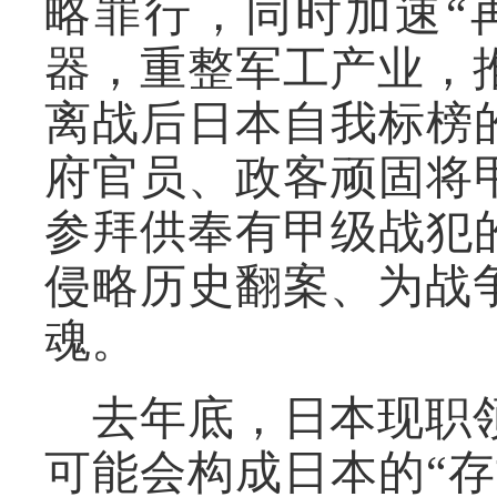
略罪行，同时加速“
器，重整军工产业，
离
战后日本自我标榜
府官员、政客顽固将
参拜供奉有甲级战犯
侵略历史翻案、为战
魂。
去年底，日本现职
可能会构成日本的“