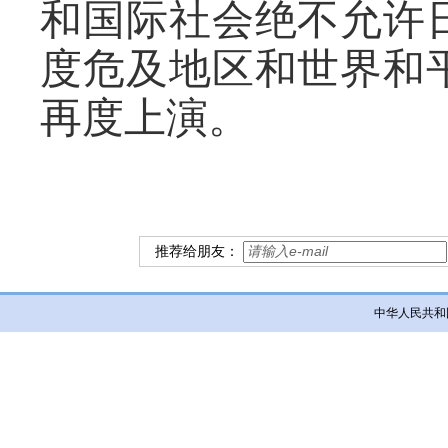
和国际社会绝不允许
度危及地区和世界和
再度上演。
推荐给朋友：
中华人民共和