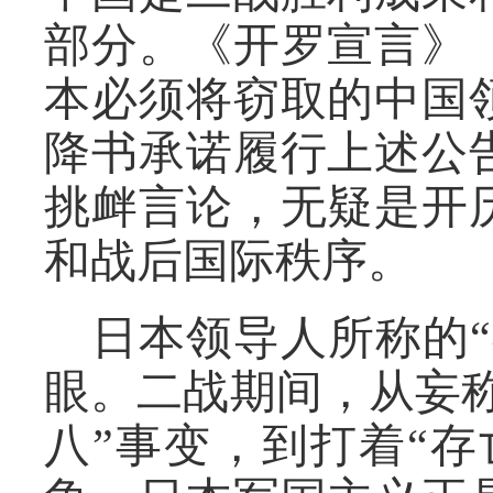
部分。《开罗宣言》
本必须将窃取的中国
降书承诺履行上述公
挑衅言论，无疑是开
和战后国际秩序。
日本领导人所称的
眼。二战期间，从妄称
八”事变，到打着“