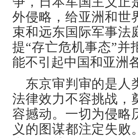
争，日本军国主义正
外侵略，给亚洲和世
束和远东国际军事法
提“存亡危机事态”
能不引起中国和亚洲
东京审判审的是人
法律效力不容挑战，
容撼动。一切为侵略
义的图谋都注定失败