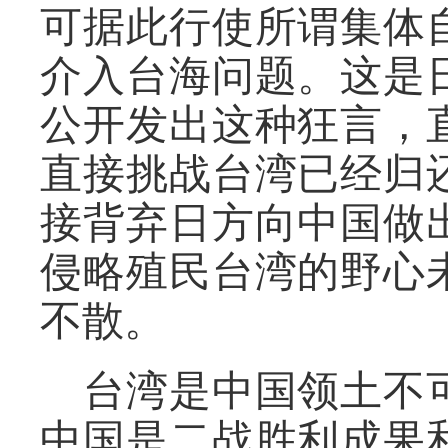
可据此行使所谓集体
介入台海问题。这是
公开发出这种狂言，
直接挑战台湾已经归
接背弃日方向中国做
侵略殖民台湾的野心
不散。
台湾是中国领土不
中国是二战胜利成果